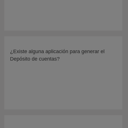
¿Existe alguna aplicación para generar el
Depósito de cuentas?