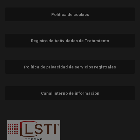
Política de cookies
Registro de Actividades de Tratamiento
Política de privacidad de servicios registrales
Canal interno de información