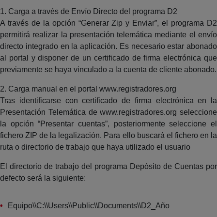
1. Carga a través de Envío Directo del programa D2
A través de la opción “Generar Zip y Enviar”, el programa D2
permitirá realizar la presentación telemática mediante el envío
directo integrado en la aplicación. Es necesario estar abonado
al portal y disponer de un certificado de firma electrónica que
previamente se haya vinculado a la cuenta de cliente abonado.
2. Carga manual en el portal www.registradores.org
Tras identificarse con certificado de firma electrónica en la
Presentación Telemática de www.registradores.org seleccione
la opción “Presentar cuentas”, posteriormente seleccione el
fichero ZIP de la legalización. Para ello buscará el fichero en la
ruta o directorio de trabajo que haya utilizado el usuario
El directorio de trabajo del programa Depósito de Cuentas por
defecto será la siguiente:
Equipo\\C:\\Users\\Public\\Documents\\D2_Año