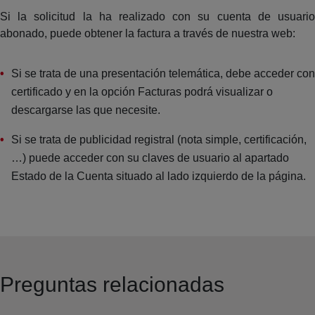
Si la solicitud la ha realizado con su cuenta de usuario
abonado, puede obtener la factura a través de nuestra web:
Si se trata de una presentación telemática, debe acceder con
certificado y en la opción Facturas podrá visualizar o
descargarse las que necesite.
Si se trata de publicidad registral (nota simple, certificación,
…) puede acceder con su claves de usuario al apartado
Estado de la Cuenta situado al lado izquierdo de la página.
Preguntas relacionadas