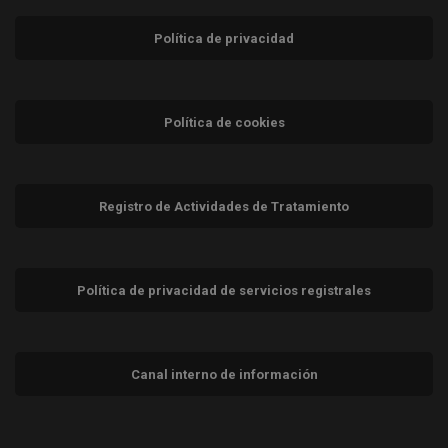
Política de privacidad
Política de cookies
Registro de Actividades de Tratamiento
Política de privacidad de servicios registrales
Canal interno de información