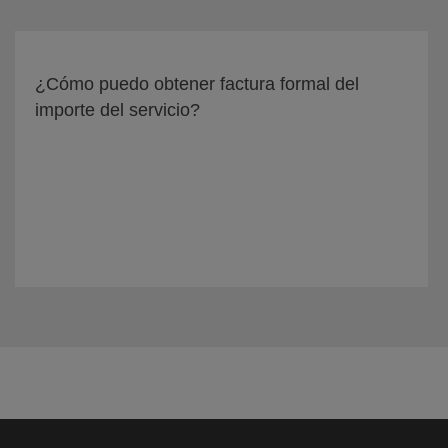
¿Cómo puedo obtener factura formal del
importe del servicio?