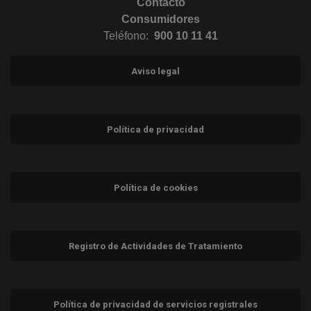
Contacto
Consumidores
Teléfono:
900 10 11 41
Aviso legal
Política de privacidad
Política de cookies
Registro de Actividades de Tratamiento
Política de privacidad de servicios registrales