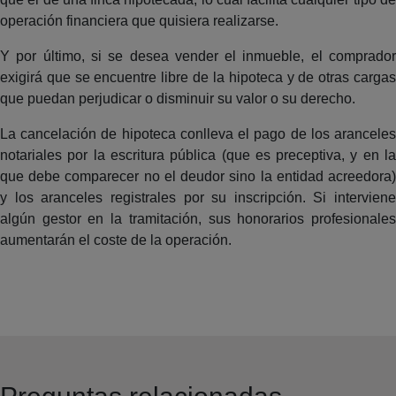
operación financiera que quisiera realizarse.
Y por último, si se desea vender el inmueble, el comprador
exigirá que se encuentre libre de la hipoteca y de otras cargas
que puedan perjudicar o disminuir su valor o su derecho.
La cancelación de hipoteca conlleva el pago de los aranceles
notariales por la escritura pública (que es preceptiva, y en la
que debe comparecer no el deudor sino la entidad acreedora)
y los aranceles registrales por su inscripción. Si interviene
algún gestor en la tramitación, sus honorarios profesionales
aumentarán el coste de la operación.