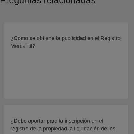
Preguntas relacionadas
¿Cómo se obtiene la publicidad en el Registro
Mercantil?
¿Debo aportar para la inscripción en el
registro de la propiedad la liquidación de los