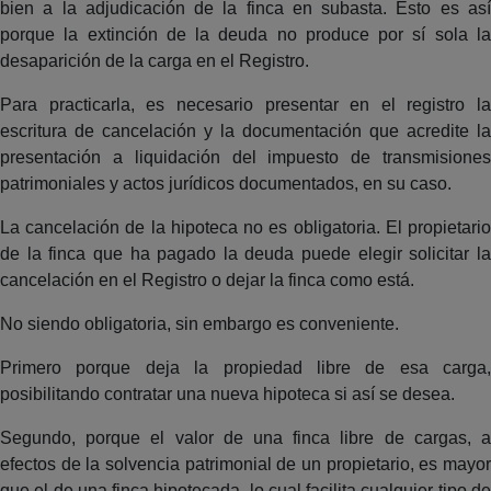
bien a la adjudicación de la finca en subasta. Esto es así
porque la extinción de la deuda no produce por sí sola la
desaparición de la carga en el Registro.
Para practicarla, es necesario presentar en el registro la
escritura de cancelación y la documentación que acredite la
presentación a liquidación del impuesto de transmisiones
patrimoniales y actos jurídicos documentados, en su caso.
La cancelación de la hipoteca no es obligatoria. El propietario
de la finca que ha pagado la deuda puede elegir solicitar la
cancelación en el Registro o dejar la finca como está.
No siendo obligatoria, sin embargo es conveniente.
Primero porque deja la propiedad libre de esa carga,
posibilitando contratar una nueva hipoteca si así se desea.
Segundo, porque el valor de una finca libre de cargas, a
efectos de la solvencia patrimonial de un propietario, es mayor
que el de una finca hipotecada, lo cual facilita cualquier tipo de