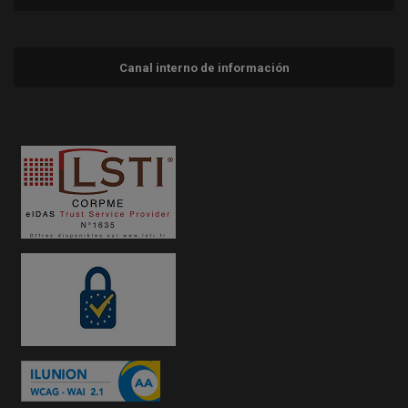
Canal interno de información