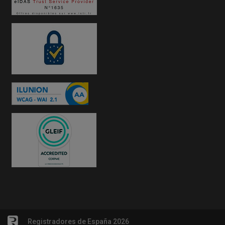
Registradores de España 2026