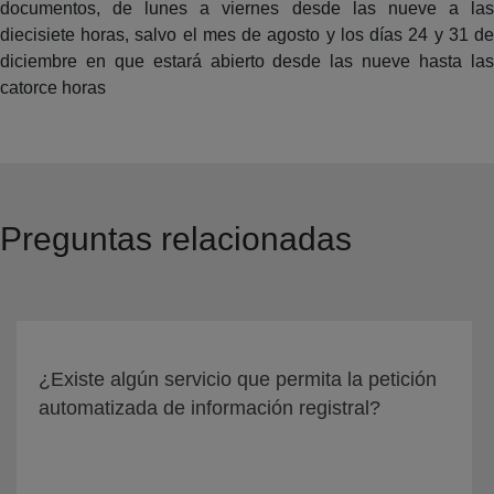
documentos, de lunes a viernes desde las nueve a las
diecisiete horas, salvo el mes de agosto y los días 24 y 31 de
diciembre en que estará abierto desde las nueve hasta las
catorce horas
Preguntas relacionadas
¿Existe algún servicio que permita la petición
automatizada de información registral?