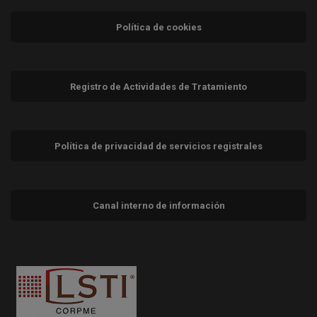
Política de cookies
Registro de Actividades de Tratamiento
Política de privacidad de servicios registrales
Canal interno de información