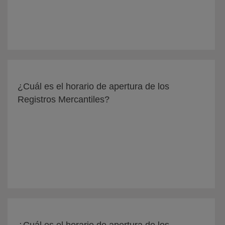
¿Cuál es el horario de apertura de los
Registros Mercantiles?