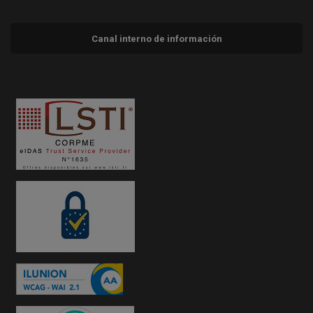
Canal interno de información