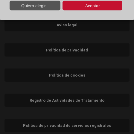
Consumidores
Quiero elegir...
Aceptar
Teléfono:
900 10 11 41
Aviso legal
Política de privacidad
Política de cookies
Registro de Actividades de Tratamiento
Política de privacidad de servicios registrales