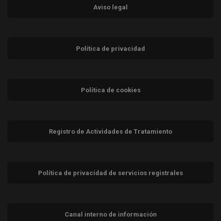
Aviso legal
Política de privacidad
Política de cookies
Registro de Actividades de Tratamiento
Política de privacidad de servicios registrales
Canal interno de información