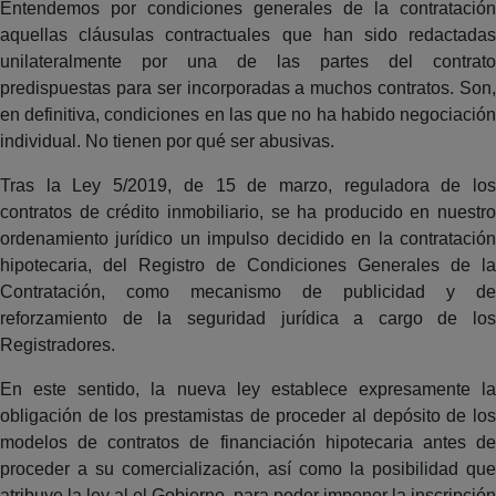
Entendemos por condiciones generales de la contratación
aquellas cláusulas contractuales que han sido redactadas
unilateralmente por una de las partes del contrato
predispuestas para ser incorporadas a muchos contratos. Son,
en definitiva, condiciones en las que no ha habido negociación
individual. No tienen por qué ser abusivas.
Tras la Ley 5/2019, de 15 de marzo, reguladora de los
contratos de crédito inmobiliario, se ha producido en nuestro
ordenamiento jurídico un impulso decidido en la contratación
hipotecaria, del Registro de Condiciones Generales de la
Contratación, como mecanismo de publicidad y de
reforzamiento de la seguridad jurídica a cargo de los
Registradores.
En este sentido, la nueva ley establece expresamente la
obligación de los prestamistas de proceder al depósito de los
modelos de contratos de financiación hipotecaria antes de
proceder a su comercialización, así como la posibilidad que
atribuye la ley al el Gobierno, para poder imponer la inscripción