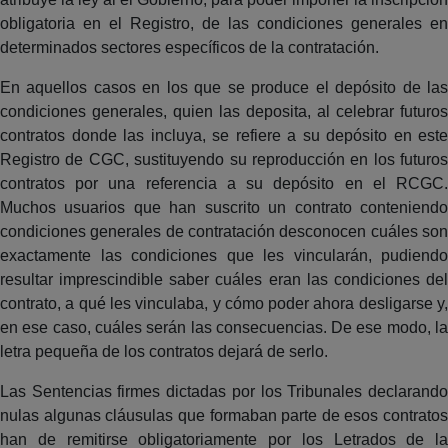
obligatoria en el Registro, de las condiciones generales en
determinados sectores específicos de la contratación.
En aquellos casos en los que se produce el depósito de las
condiciones generales, quien las deposita, al celebrar futuros
contratos donde las incluya, se refiere a su depósito en este
Registro de CGC, sustituyendo su reproducción en los futuros
contratos por una referencia a su depósito en el RCGC.
Muchos usuarios que han suscrito un contrato conteniendo
condiciones generales de contratación desconocen cuáles son
exactamente las condiciones que les vincularán, pudiendo
resultar imprescindible saber cuáles eran las condiciones del
contrato, a qué les vinculaba, y cómo poder ahora desligarse y,
en ese caso, cuáles serán las consecuencias. De ese modo, la
letra pequeña de los contratos dejará de serlo.
Las Sentencias firmes dictadas por los Tribunales declarando
nulas algunas cláusulas que formaban parte de esos contratos
han de remitirse obligatoriamente por los Letrados de la