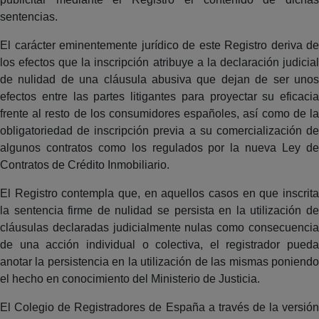
sentencias.
El carácter eminentemente jurídico de este Registro deriva de
los efectos que la inscripción atribuye a la declaración judicial
de nulidad de una cláusula abusiva que dejan de ser unos
efectos entre las partes litigantes para proyectar su eficacia
frente al resto de los consumidores españoles, así como de la
obligatoriedad de inscripción previa a su comercialización de
algunos contratos como los regulados por la nueva Ley de
Contratos de Crédito Inmobiliario.
El Registro contempla que, en aquellos casos en que inscrita
la sentencia firme de nulidad se persista en la utilización de
cláusulas declaradas judicialmente nulas como consecuencia
de una acción individual o colectiva, el registrador pueda
anotar la persistencia en la utilización de las mismas poniendo
el hecho en conocimiento del Ministerio de Justicia.
El Colegio de Registradores de España a través de la versión