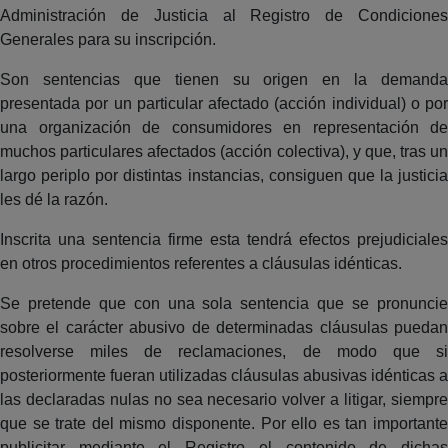
Administración de Justicia al Registro de Condiciones
Generales para su inscripción.
Son sentencias que tienen su origen en la demanda
presentada por un particular afectado (acción individual) o por
una organización de consumidores en representación de
muchos particulares afectados (acción colectiva), y que, tras un
largo periplo por distintas instancias, consiguen que la justicia
les dé la razón.
Inscrita una sentencia firme esta tendrá efectos prejudiciales
en otros procedimientos referentes a cláusulas idénticas.
Se pretende que con una sola sentencia que se pronuncie
sobre el carácter abusivo de determinadas cláusulas puedan
resolverse miles de reclamaciones, de modo que si
posteriormente fueran utilizadas cláusulas abusivas idénticas a
las declaradas nulas no sea necesario volver a litigar, siempre
que se trate del mismo disponente. Por ello es tan importante
publicitar mediante el Registro el contenido de dichas