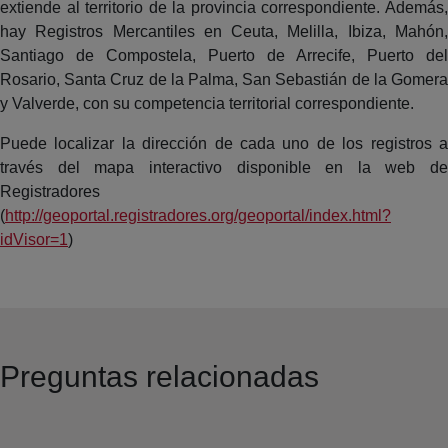
extiende al territorio de la provincia correspondiente. Además,
hay Registros Mercantiles en Ceuta, Melilla, Ibiza, Mahón,
Santiago de Compostela, Puerto de Arrecife, Puerto del
Rosario, Santa Cruz de la Palma, San Sebastián de la Gomera
y Valverde, con su competencia territorial correspondiente.
Puede localizar la dirección de cada uno de los registros a
través del mapa interactivo disponible en la web de
Registradores
(
http://geoportal.registradores.org/geoportal/index.html?
idVisor=1
)
Preguntas relacionadas