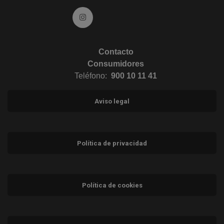
Ir a Instagram (abre en ventana nueva)
Contacto
Consumidores
Teléfono:
900 10 11 41
Aviso legal
Política de privacidad
Política de cookies