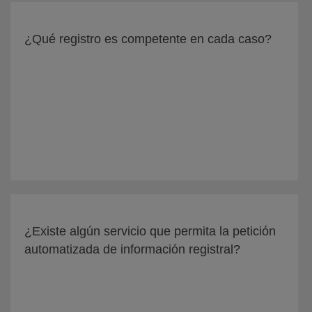
¿Qué registro es competente en cada caso?
¿Existe algún servicio que permita la petición
automatizada de información registral?