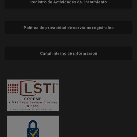
Registro de Actividades de Tratamiento
Política de privacidad de servicios registrales
Canal interno de información