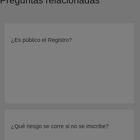
Preguntas relacionadas
¿Es público el Registro?
¿Qué riesgo se corre si no se inscribe?