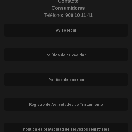
Contacto
Consumidores
Teléfono:
900 10 11 41
Aviso legal
Política de privacidad
Política de cookies
Registro de Actividades de Tratamiento
Política de privacidad de servicios registrales