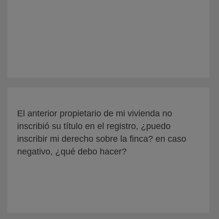
El anterior propietario de mi vivienda no
inscribió su título en el registro, ¿puedo
inscribir mi derecho sobre la finca? en caso
negativo, ¿qué debo hacer?