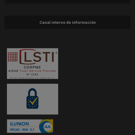
Canal interno de información