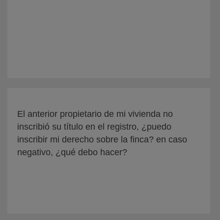
El anterior propietario de mi vivienda no
inscribió su título en el registro, ¿puedo
inscribir mi derecho sobre la finca? en caso
negativo, ¿qué debo hacer?