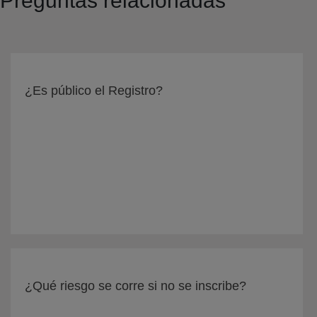
Preguntas relacionadas
¿Es público el Registro?
¿Qué riesgo se corre si no se inscribe?