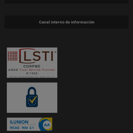
Canal interno de información