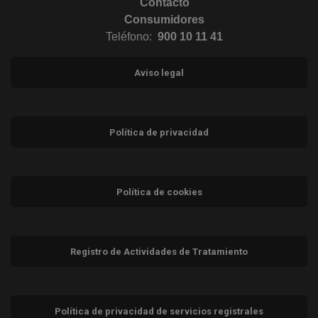
Contacto
Consumidores
Teléfono:
900 10 11 41
Aviso legal
Política de privacidad
Política de cookies
Registro de Actividades de Tratamiento
Política de privacidad de servicios registrales