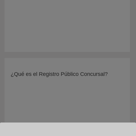
¿Qué es el Registro Público Concursal?