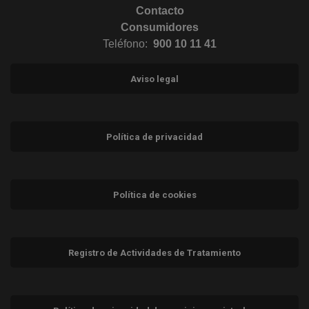
Contacto
Consumidores
Teléfono:
900 10 11 41
Aviso legal
Política de privacidad
Política de cookies
Registro de Actividades de Tratamiento