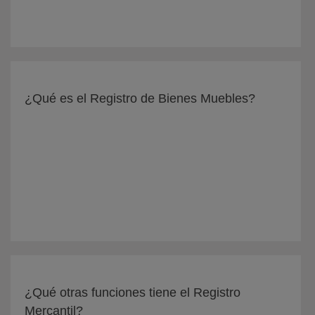
¿Qué es el Registro de Bienes Muebles?
¿Qué otras funciones tiene el Registro
Mercantil?