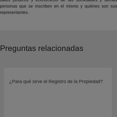
personas que se inscriben en el mismo y quiénes son sus
representantes.
Preguntas relacionadas
¿Para qué sirve el Registro de la Propiedad?