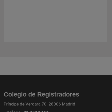
Colegio de Registradores
Príncipe de Vergara 70. 28006 Madrid