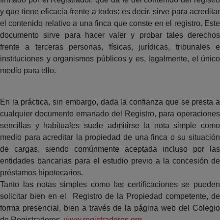
y que tiene eficacia frente a todos: es decir, sirve para acreditar
el contenido relativo a una finca que conste en el registro. Este
documento sirve para hacer valer y probar tales derechos
frente a terceras personas, físicas, jurídicas, tribunales e
instituciones y organismos públicos y es, legalmente, el único
medio para ello.
En la práctica, sin embargo, dada la confianza que se presta a
cualquier documento emanado del Registro, para operaciones
sencillas y habituales suele admitirse la nota simple como
medio para acreditar la propiedad de una finca o su situación
de cargas, siendo comúnmente aceptada incluso por las
entidades bancarias para el estudio previo a la concesión de
préstamos hipotecarios.
Tanto las notas simples como las certificaciones se pueden
solicitar bien en el Registro de la Propiedad competente, de
forma presencial, bien a través de la página web del Colegio
de Registradores,
www.registradores.org
.