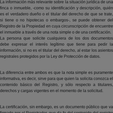
La información más relevante sobre la situación jurídica de una
finca o inmueble, -como su identificación y descripción, quién
es el verdadero dueño o el titular del derecho de que se trate,
si tiene o no hipotecas o embargos-, se puede obtener del
Registro de la Propiedad en cuya circunscripción de encuentre
el inmueble a través de una nota simple o de una certificación.
La persona que solicite cualquiera de los dos documentos
debe expresar el interés legítimo que tiene para pedir la
información, si no es el titular del derecho, al estar los asientos
registrales protegidos por la Ley de Protección de datos.
La diferencia entre ambos es que la nota simple es puramente
informativa, es decir, sirve para que quien la solicita conozca el
contenido básico del Registro, y sólo respecto a titulares,
derechos y cargas vigentes en el momento de la solicitud.
La certificación, sin embargo, es un documento público que va
firmado por el Registrador, que da fe del contenido del registro