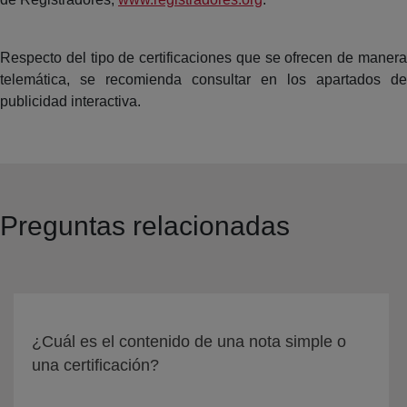
Respecto del tipo de certificaciones que se ofrecen de manera
telemática, se recomienda consultar en los apartados de
publicidad interactiva.
Preguntas relacionadas
¿Cuál es el contenido de una nota simple o
una certificación?