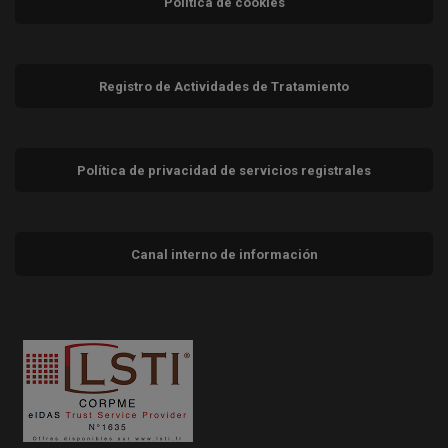
Política de cookies
Registro de Actividades de Tratamiento
Política de privacidad de servicios registrales
Canal interno de información