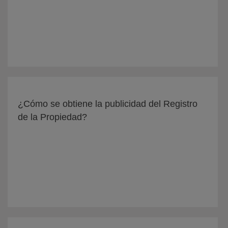
¿Cómo se obtiene la publicidad del Registro
de la Propiedad?