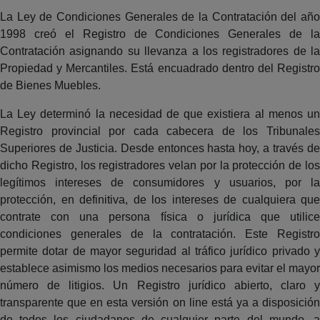
La Ley de Condiciones Generales de la Contratación del año
1998 creó el Registro de Condiciones Generales de la
Contratación asignando su llevanza a los registradores de la
Propiedad y Mercantiles. Está encuadrado dentro del Registro
de Bienes Muebles.
La Ley determinó la necesidad de que existiera al menos un
Registro provincial por cada cabecera de los Tribunales
Superiores de Justicia. Desde entonces hasta hoy, a través de
dicho Registro, los registradores velan por la protección de los
legítimos intereses de consumidores y usuarios, por la
protección, en definitiva, de los intereses de cualquiera que
contrate con una persona física o jurídica que utilice
condiciones generales de la contratación. Este Registro
permite dotar de mayor seguridad al tráfico jurídico privado y
establece asimismo los medios necesarios para evitar el mayor
número de litigios. Un Registro jurídico abierto, claro y
transparente que en esta versión on line está ya a disposición
de todos los ciudadanos de cualquier parte del mundo, a