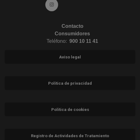
Ir a Instagram (abre en ventana nueva)
Contacto
Consumidores
Teléfono:
900 10 11 41
Aviso legal
Política de privacidad
Política de cookies
Registro de Actividades de Tratamiento