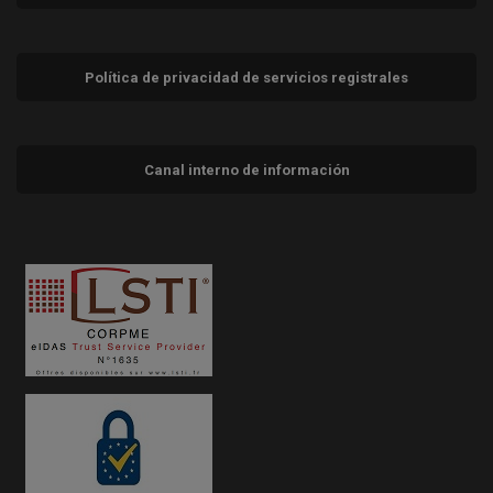
Política de privacidad de servicios registrales
Canal interno de información