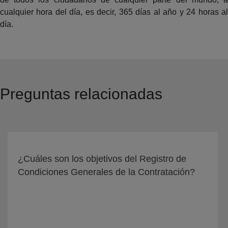
cualquier hora del día, es decir, 365 días al año y 24 horas al
día.
Preguntas relacionadas
¿Cuáles son los objetivos del Registro de
Condiciones Generales de la Contratación?