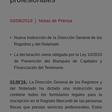
03/09/2019
|
Notas de Prensa
Nueva Instrucción de la Dirección General de los
Registros y del Notariado
La declaración viene obligada por la Ley 10/2010
de Prevención del Blanqueo de Capitales y
Financiación del Terrorismo
03.09’19.-
La Dirección General de los Registros y
del Notariado ha dictado una instrucción que
contiene todos los formularios legales para la
inscripción en el Registro Mercantil de las personas
físicas que prestan servicios profesionales. Estos