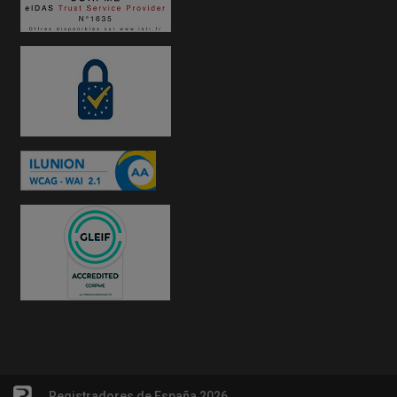
Registradores de España 2026