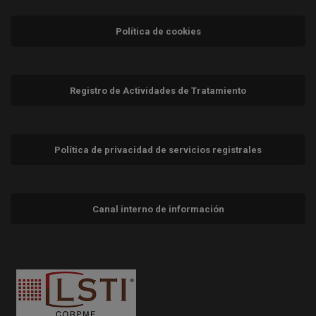
Política de cookies
Registro de Actividades de Tratamiento
Política de privacidad de servicios registrales
Canal interno de información