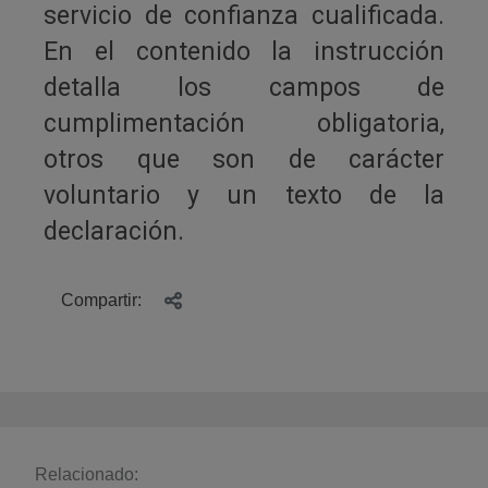
servicio de confianza cualificada.
En el contenido la instrucción
detalla los campos de
cumplimentación obligatoria,
otros que son de carácter
voluntario y un texto de la
declaración.
Compartir:
Relacionado: