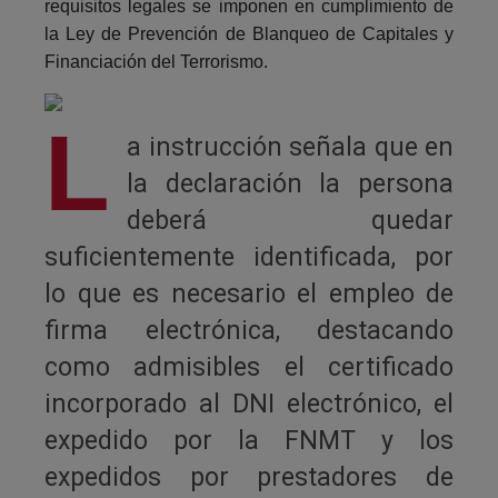
requisitos legales se imponen en cumplimiento de
la Ley de Prevención de Blanqueo de Capitales y
Financiación del Terrorismo.
L
a instrucción señala que en
la declaración la persona
deberá quedar
suficientemente identificada, por
lo que es necesario el empleo de
firma electrónica, destacando
como admisibles el certificado
incorporado al DNI electrónico, el
expedido por la FNMT y los
expedidos por prestadores de