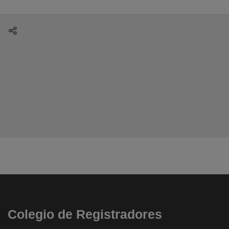
Colegio de Registradores