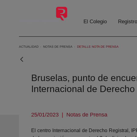
Saltar al contenido principal
El Colegio
Registr
ACTUALIDAD
NOTAS DE PRENSA
DETALLE NOTA DE PRENSA
Bruselas, punto de encue
Internacional de Derecho 
25/01/2023
|
Notas de Prensa
El centro Internacional de Derecho Registral, 