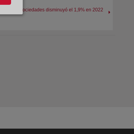
itución de sociedades disminuyó el 1,9% en 2022