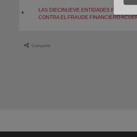
LAS DIECINUEVE ENTIDADES FIRMANTE
CONTRA EL FRAUDE FINANCIERO ACUE
Compartir