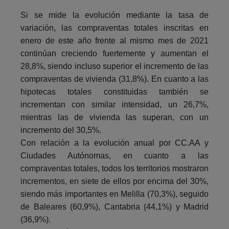
Si se mide la evolución mediante la tasa de
variación, las compraventas totales inscritas en
enero de este año frente al mismo mes de 2021
continúan creciendo fuertemente y aumentan el
28,8%, siendo incluso superior el incremento de las
compraventas de vivienda (31,8%). En cuanto a las
hipotecas totales constituidas también se
incrementan con similar intensidad, un 26,7%,
mientras las de vivienda las superan, con un
incremento del 30,5%.
Con relación a la evolución anual por CC.AA y
Ciudades Autónomas, en cuanto a las
compraventas totales, todos los territorios mostraron
incrementos, en siete de ellos por encima del 30%,
siendo más importantes en Melilla (70,3%), seguido
de Baleares (60,9%), Cantabria (44,1%) y Madrid
(36,9%).