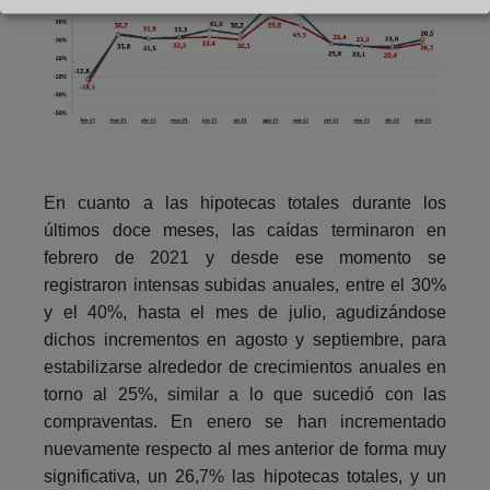
En cuanto a las hipotecas totales durante los
últimos doce meses, las caídas terminaron en
febrero de 2021 y desde ese momento se
registraron intensas subidas anuales, entre el 30%
y el 40%, hasta el mes de julio, agudizándose
dichos incrementos en agosto y septiembre, para
estabilizarse alrededor de crecimientos anuales en
torno al 25%, similar a lo que sucedió con las
compraventas. En enero se han incrementado
nuevamente respecto al mes anterior de forma muy
significativa, un 26,7% las hipotecas totales, y un