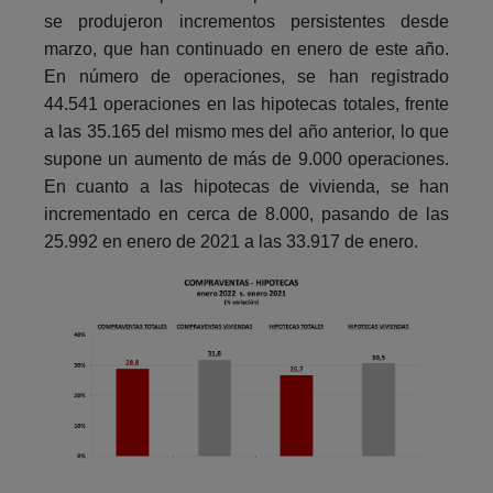
se produjeron incrementos persistentes desde
marzo, que han continuado en enero de este año.
En número de operaciones, se han registrado
44.541 operaciones en las hipotecas totales, frente
a las 35.165 del mismo mes del año anterior, lo que
supone un aumento de más de 9.000 operaciones.
En cuanto a las hipotecas de vivienda, se han
incrementado en cerca de 8.000, pasando de las
25.992 en enero de 2021 a las 33.917 de enero.