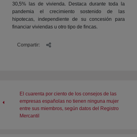
30,5% las de vivienda. Destaca durante toda la
pandemia el crecimiento sostenido de las
hipotecas, independiente de su concesión para
financiar viviendas u otro tipo de fincas.
Compartir:
El cuarenta por ciento de los consejos de las
empresas españolas no tienen ninguna mujer
entre sus miembros, según datos del Registro
Mercantil