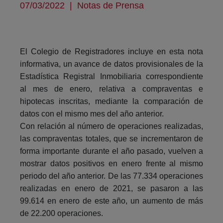
07/03/2022
|
Notas de Prensa
El Colegio de Registradores incluye en esta nota
informativa, un avance de datos provisionales de la
Estadística Registral Inmobiliaria correspondiente
al mes de enero, relativa a compraventas e
hipotecas inscritas, mediante la comparación de
datos con el mismo mes del año anterior.
Con relación al número de operaciones realizadas,
las compraventas totales, que se incrementaron de
forma importante durante el año pasado, vuelven a
mostrar datos positivos en enero frente al mismo
periodo del año anterior. De las 77.334 operaciones
realizadas en enero de 2021, se pasaron a las
99.614 en enero de este año, un aumento de más
de 22.200 operaciones.