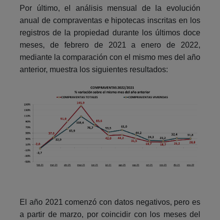
Por último, el análisis mensual de la evolución
anual de compraventas e hipotecas inscritas en los
registros de la propiedad durante los últimos doce
meses, de febrero de 2021 a enero de 2022,
mediante la comparación con el mismo mes del año
anterior, muestra los siguientes resultados:
El año 2021 comenzó con datos negativos, pero es
a partir de marzo, por coincidir con los meses del