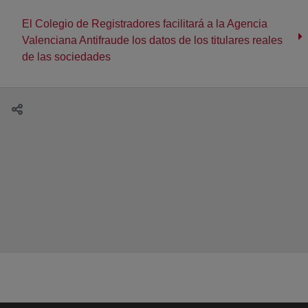
El Colegio de Registradores facilitará a la Agencia
Valenciana Antifraude los datos de los titulares reales
de las sociedades