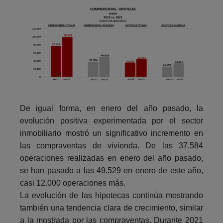
De igual forma, en enero del año pasado, la
evolución positiva experimentada por el sector
inmobiliario mostró un significativo incremento en
las compraventas de vivienda. De las 37.584
operaciones realizadas en enero del año pasado,
se han pasado a las 49.529 en enero de este año,
casi 12.000 operaciones más.
La evolución de las hipotecas continúa mostrando
también una tendencia clara de crecimiento, similar
a la mostrada por las compraventas. Durante 2021