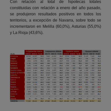
Con relación al total de hipotecas totales
constituidas con relación a enero del año pasado,
se produjeron resultados positivos en todos los
territorios, a excepción de Navarra, sobre todo se
incrementaron en Melilla (60,0%), Asturias (55,0%)
y La Rioja (43,6%).