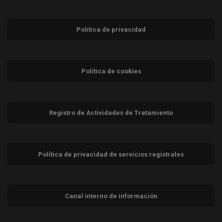
Política de privacidad
Política de cookies
Registro de Actividades de Tratamiento
Política de privacidad de servicios registrales
Canal interno de información