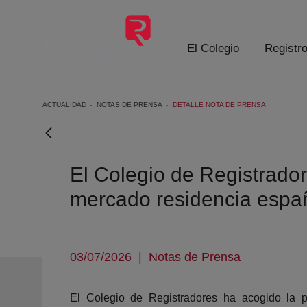
Saltar al contenido principal
El Colegio
Registr
ACTUALIDAD
NOTAS DE PRENSA
DETALLE NOTA DE PRENSA
El Colegio de Registrador
mercado residencia espa
03/07/2026
|
Notas de Prensa
El Colegio de Registradores ha acogido la p