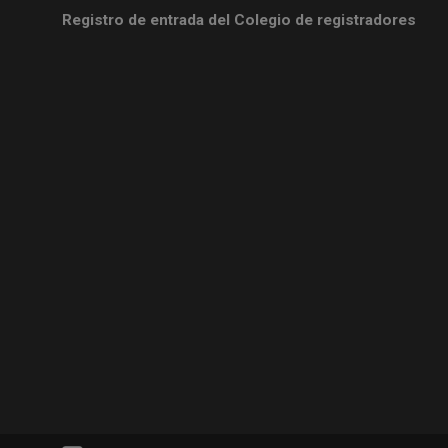
Registro de entrada del Colegio de registradores