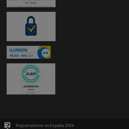
Registradores de España 2026