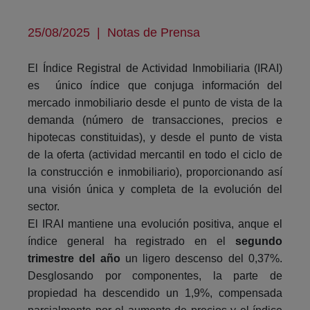
25/08/2025
|
Notas de Prensa
El Índice Registral de Actividad Inmobiliaria (IRAI)
es único índice que conjuga información del
mercado inmobiliario desde el punto de vista de la
demanda (número de transacciones, precios e
hipotecas constituidas), y desde el punto de vista
de la oferta (actividad mercantil en todo el ciclo de
la construcción e inmobiliario), proporcionando así
una visión única y completa de la evolución del
sector.
El IRAI mantiene una evolución positiva, anque el
índice general ha registrado en el
segundo
trimestre del año
un ligero descenso del 0,37%.
Desglosando por componentes, la parte de
propiedad ha descendido un 1,9%, compensada