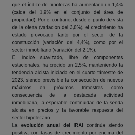
que el índice de hipotecas ha aumentado un 1,4%
(caída del 1,9% en el conjunto del área de
propiedad). Por el contrario, desde el punto de vista
de la oferta (variación del 3,8%), el crecimiento ha
estado provocado tanto por el sector de la
construcción (variación del 4,4%), como por el
sector inmobiliario (variación del 2,1%).
El índice suavizado, libre de componentes
estacionales, ha crecido un 2,5%, manteniendo la
tendencia alcista iniciada en el cuarto trimestre de
2023, siendo previsible la consecución de nuevos
máximos en próximos trimestres como
consecuencia de la destacada actividad
inmobiliaria, la esperable continuidad de la senda
alcista en precios y la favorable respuesta del
sector hipotecario.
La
evolución anual del IRAI
continúa siendo
positiva con tasas de crecimiento por encima del