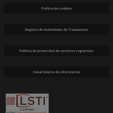
Política de cookies
Registro de Actividades de Tratamiento
Política de privacidad de servicios registrales
Canal interno de información