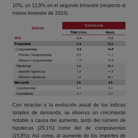
10%, un 12,9% en el segundo trimestre (respecto al
mismo trimestre de 2024).
Con relación a la evolución anual de los índices
simples de demanda, se observa un crecimiento
notable a causa del aumento, tanto del número de
hipotecas (29,1%) como del de compraventas
(15,8%). Así como, al aumento de los importes de