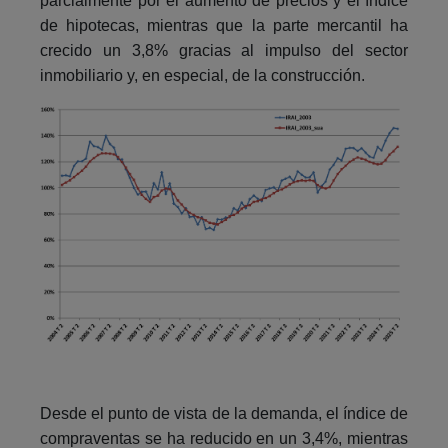
parcialmente por el aumento de precios y el índice
de hipotecas, mientras que la parte mercantil ha
crecido un 3,8% gracias al impulso del sector
inmobiliario y, en especial, de la construcción.
Desde el punto de vista de la demanda, el índice de
compraventas se ha reducido en un 3,4%, mientras