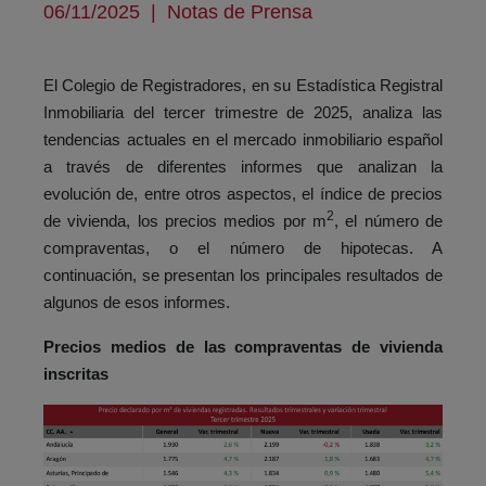
06/11/2025
|
Notas de Prensa
El Colegio de Registradores, en su Estadística Registral
Inmobiliaria del tercer trimestre de 2025, analiza las
tendencias actuales en el mercado inmobiliario español
a través de diferentes informes que analizan la
evolución de, entre otros aspectos, el índice de precios
2
de vivienda, los precios medios por m
, el número de
compraventas, o el número de hipotecas. A
continuación, se presentan los principales resultados de
algunos de esos informes.
Precios medios de las compraventas de vivienda
inscritas