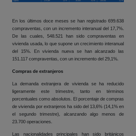
En los últimos doce meses se han registrado 699.638
compraventas, con un incremento interanual del 17,7%.
De las cuales, 548.521 han sido compraventas en
vivienda usada, lo que supone un crecimiento interanual
del 15%. En vivienda nueva se han alcanzado las
151.117 compraventas, con un incremento del 29,1%.
Compras de extranjeros
La demanda extranjera de vivienda se ha reducido
ligeramente este trimestre, tanto en términos
porcentuales como absolutos. El porcentaje de compras
de vivienda por extranjeros ha sido del 13,6% (14,1% en
el segundo trimestre), alcanzando algo menos de
23.700 operaciones.
Las nacionalidades principales han sido británicos