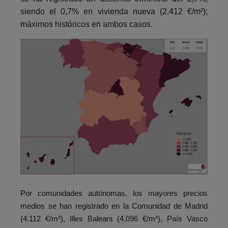
siendo el 0,7% en vivienda nueva (2.412 €/m²);
máximos históricos en ambos casos.
Por comunidades autónomas, los mayores precios
medios se han registrado en la Comunidad de Madrid
(4.112 €/m²), Illes Balears (4.096 €/m²), País Vasco