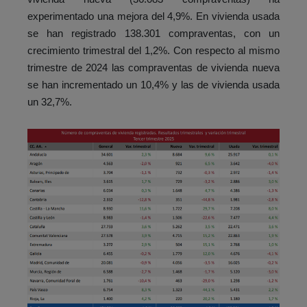
experimentado una mejora del 4,9%. En vivienda usada
se han registrado 138.301 compraventas, con un
crecimiento trimestral del 1,2%. Con respecto al mismo
trimestre de 2024 las compraventas de vivienda nueva
se han incrementado un 10,4% y las de vivienda usada
un 32,7%.