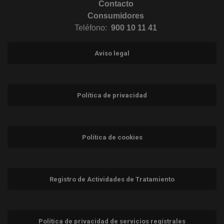
Contacto
Consumidores
Teléfono:
900 10 11 41
Aviso legal
Política de privacidad
Política de cookies
Registro de Actividades de Tratamiento
Política de privacidad de servicios registrales