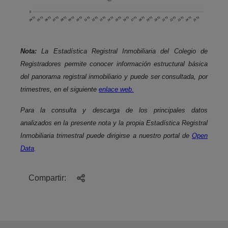
Nota:
La Estadística Registral Inmobiliaria del Colegio de
Registradores permite conocer información estructural básica
del panorama registral inmobiliario y puede ser consultada, por
trimestres, en el siguiente
enlace web
.
Para la consulta y descarga de los principales datos
analizados en la presente nota y la propia Estadística Registral
Inmobiliaria trimestral puede dirigirse a nuestro portal de
Open
Data
.
Compartir: