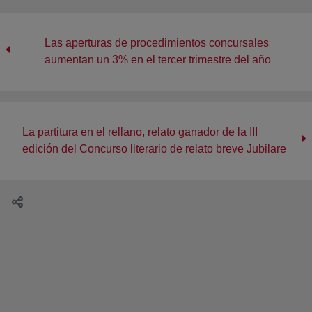
Las aperturas de procedimientos concursales
aumentan un 3% en el tercer trimestre del año
La partitura en el rellano, relato ganador de la III
edición del Concurso literario de relato breve Jubilare