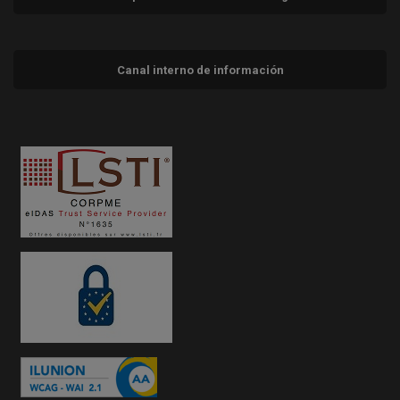
Canal interno de información