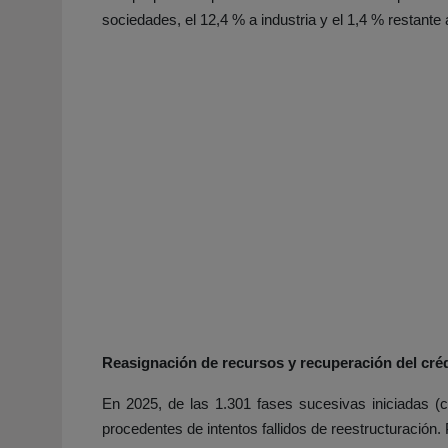
sociedades, el 12,4 % a industria y el 1,4 % restante 
Reasignación de recursos y recuperación del cré
En 2025, de las 1.301 fases sucesivas iniciadas (c
procedentes de intentos fallidos de reestructuración. 