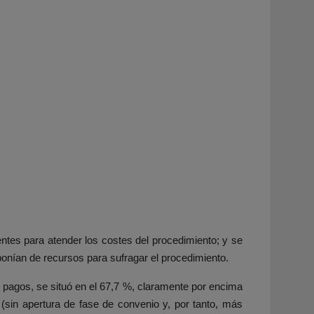
ntes para atender los costes del procedimiento; y se
sponían de recursos para sufragar el procedimiento.
s pagos, se situó en el 67,7 %, claramente por encima
sin apertura de fase de convenio y, por tanto, más