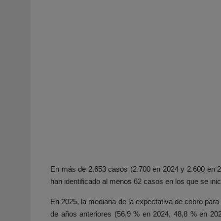
En más de 2.653 casos (2.700 en 2024 y 2.600 en 202
han identificado al menos 62 casos en los que se inici
En 2025, la mediana de la expectativa de cobro para 
de años anteriores (56,9 % en 2024, 48,8 % en 202