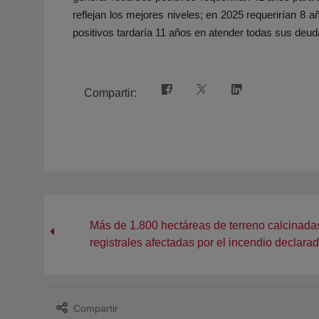
reflejan los mejores niveles; en 2025 requerirían 8 
positivos tardaría 11 años en atender todas sus deud
Compartir:
Más de 1.800 hectáreas de terreno calcinadas
registrales afectadas por el incendio declara
Compartir