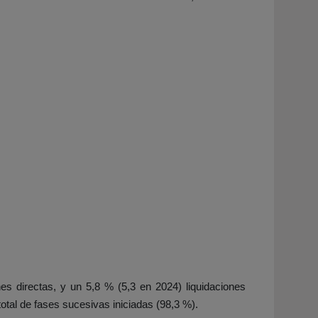
es directas, y un 5,8 % (5,3 en 2024) liquidaciones
total de fases sucesivas iniciadas (98,3 %).