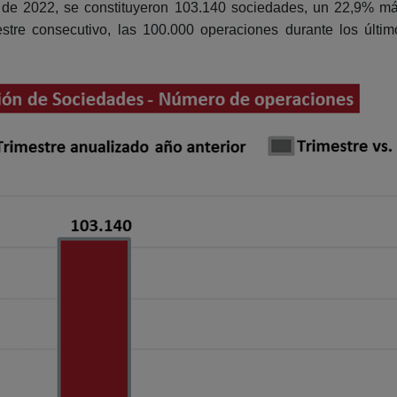
 de 2022, se constituyeron 103.140 sociedades, un 22,9% 
imestre consecutivo, las 100.000 operaciones durante los últ