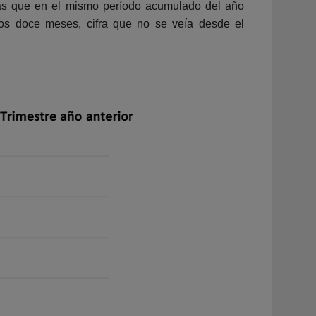
más que en el mismo período acumulado del año
imos doce meses, cifra que no se veía desde el