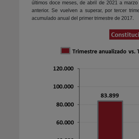
últimos doce meses, de abril de 2021 a marzo
anterior. Se vuelven a superar, por tercer tr
acumulado anual del primer trimestre de 2017.