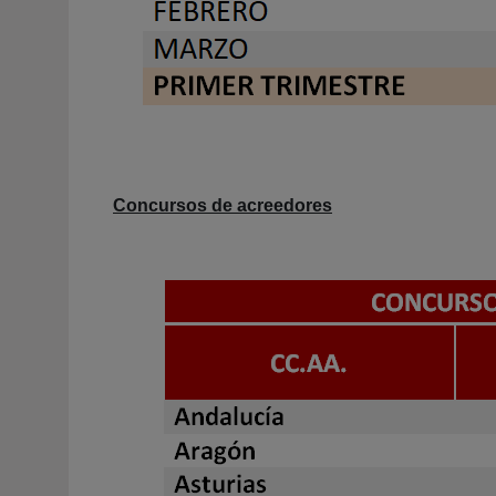
Concursos de acreedores