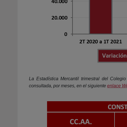
La Estadística Mercantil trimestral del Coleg
consultada, por meses, en el siguiente
enlace W