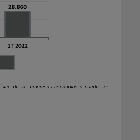
l básica de las empresas españolas y puede ser