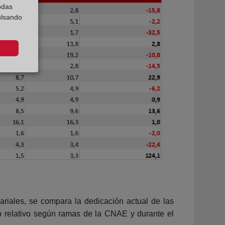
odas
ulsando
ariales, se compara la dedicación actual de las
 relativo según ramas de la CNAE y durante el