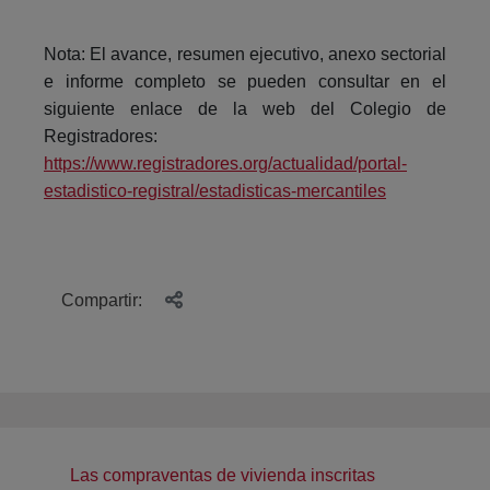
Nota: El avance, resumen ejecutivo, anexo sectorial
e informe completo se pueden consultar en el
siguiente enlace de la web del Colegio de
Registradores:
https://www.registradores.org/actualidad/portal-
estadistico-registral/estadisticas-mercantiles
Compartir:
Las compraventas de vivienda inscritas