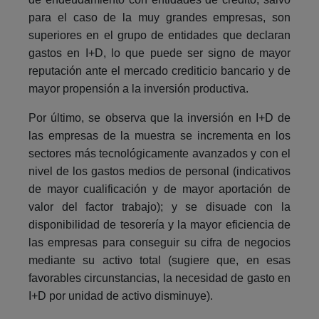
para el caso de la muy grandes empresas, son
superiores en el grupo de entidades que declaran
gastos en I+D, lo que puede ser signo de mayor
reputación ante el mercado crediticio bancario y de
mayor propensión a la inversión productiva.
Por último, se observa que la inversión en I+D de
las empresas de la muestra se incrementa en los
sectores más tecnológicamente avanzados y con el
nivel de los gastos medios de personal (indicativos
de mayor cualificación y de mayor aportación de
valor del factor trabajo); y se disuade con la
disponibilidad de tesorería y la mayor eficiencia de
las empresas para conseguir su cifra de negocios
mediante su activo total (sugiere que, en esas
favorables circunstancias, la necesidad de gasto en
I+D por unidad de activo disminuye).