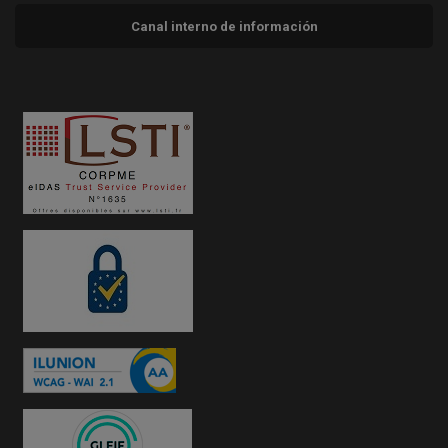
Canal interno de información