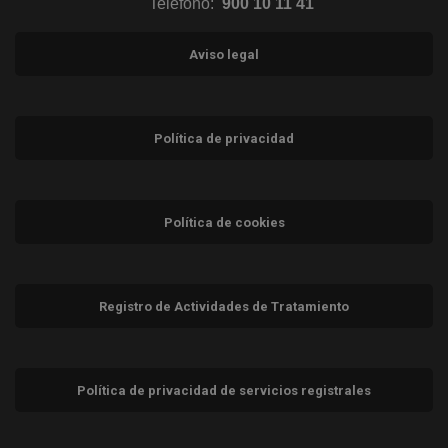
Teléfono:
900 10 11 41
Aviso legal
Política de privacidad
Política de cookies
Registro de Actividades de Tratamiento
Política de privacidad de servicios registrales