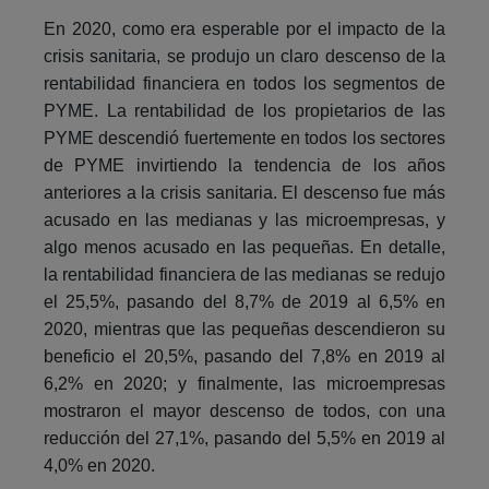
En 2020, como era esperable por el impacto de la
crisis sanitaria, se produjo un claro descenso de la
rentabilidad financiera en todos los segmentos de
PYME. La rentabilidad de los propietarios de las
PYME descendió fuertemente en todos los sectores
de PYME invirtiendo la tendencia de los años
anteriores a la crisis sanitaria. El descenso fue más
acusado en las medianas y las microempresas, y
algo menos acusado en las pequeñas. En detalle,
la rentabilidad financiera de las medianas se redujo
el 25,5%, pasando del 8,7% de 2019 al 6,5% en
2020, mientras que las pequeñas descendieron su
beneficio el 20,5%, pasando del 7,8% en 2019 al
6,2% en 2020; y finalmente, las microempresas
mostraron el mayor descenso de todos, con una
reducción del 27,1%, pasando del 5,5% en 2019 al
4,0% en 2020.