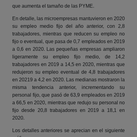
que aumenta el tamaño de las PYME.
En detalle, las microempresas mantuvieron en 2020
su empleo medio fijo del año anterior, con 2,8
trabajadores, mientras que reducen su empleo no
fijo o eventual, que pasa de 0,7 empleados en 2019
a 0,6 en 2020. Las pequeñas empresas ampliaron
ligeramente su empleo fijo medio, de 14,2
trabajadores en 2019 a 14,5 en 2020, mientras que
redujeron su empleo eventual de 4,8 trabajadores
en 20219 a 4,2 en 2020. Las medianas mostraron la
misma tendencia anterior, incrementando su
personal fijo, que pasó de 63,9 empleados en 2019
a 66,5 en 2020, mientras que redujo su personal no
fijo desde 20,8 trabajadores en 2019 a 18,1 en
2020.
Los detalles anteriores se aprecian en el siguiente