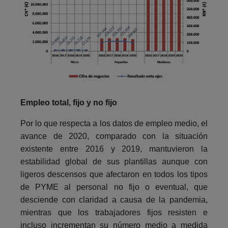
Empleo total, fijo y no fijo
Por lo que respecta a los datos de empleo medio, el
avance de 2020, comparado con la situación
existente entre 2016 y 2019, mantuvieron la
estabilidad global de sus plantillas aunque con
ligeros descensos que afectaron en todos los tipos
de PYME al personal no fijo o eventual, que
desciende con claridad a causa de la pandemia,
mientras que los trabajadores fijos resisten e
incluso incrementan su número medio a medida