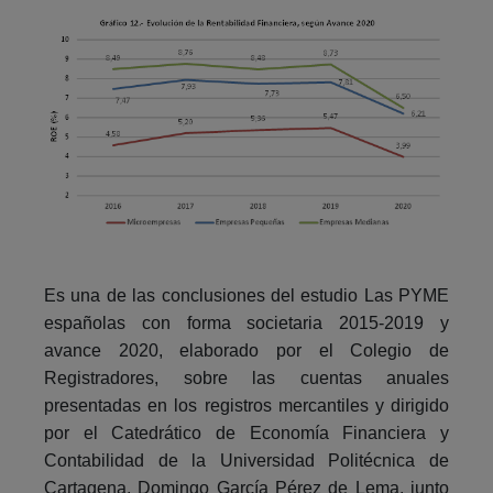
Es una de las conclusiones del estudio Las PYME
españolas con forma societaria 2015-2019 y
avance 2020, elaborado por el Colegio de
Registradores, sobre las cuentas anuales
presentadas en los registros mercantiles y dirigido
por el Catedrático de Economía Financiera y
Contabilidad de la Universidad Politécnica de
Cartagena, Domingo García Pérez de Lema, junto