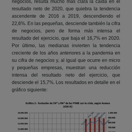
negocios, resulta mucho más clara la caída en el
resultado neto de 2020, que quiebra la tendencia
ascendente de 2016 a 2019, descendiendo el
22,6%. En las pequeñas, desciende también la cifra
de negocios, pero de forma más intensa el
resultado del ejercicio, que baja el 16,7% en 2020.
Por último, las medianas invierten la tendencia
creciente de los años anteriores a la pandemia en
su cifra de negocios y, al igual que ocurre en micro
y pequeñas empresas, muestran una reducción
intensa del resultado neto del ejercicio, que
desciende el 15,7%. Los resultados en detalle en el
gráfico siguiente: