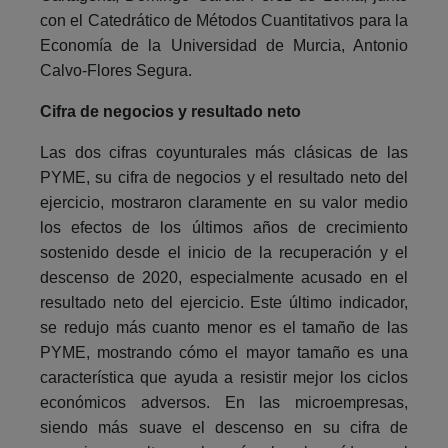
con el Catedrático de Métodos Cuantitativos para la
Economía de la Universidad de Murcia, Antonio
Calvo-Flores Segura.
Cifra de negocios y resultado neto
Las dos cifras coyunturales más clásicas de las
PYME, su cifra de negocios y el resultado neto del
ejercicio, mostraron claramente en su valor medio
los efectos de los últimos años de crecimiento
sostenido desde el inicio de la recuperación y el
descenso de 2020, especialmente acusado en el
resultado neto del ejercicio. Este último indicador,
se redujo más cuanto menor es el tamaño de las
PYME, mostrando cómo el mayor tamaño es una
característica que ayuda a resistir mejor los ciclos
económicos adversos. En las microempresas,
siendo más suave el descenso en su cifra de