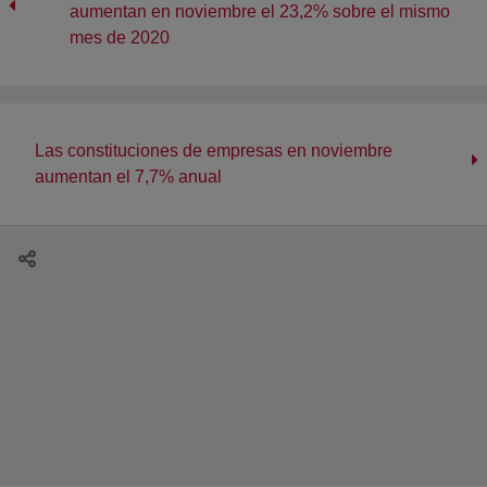
aumentan en noviembre el 23,2% sobre el mismo
mes de 2020
Las constituciones de empresas en noviembre
aumentan el 7,7% anual