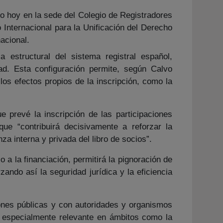
o hoy en la sede del Colegio de Registradores
o Internacional para la Unificación del Derecho
acional.
estructural del sistema registral español,
ad. Esta configuración permite, según Calvo
os efectos propios de la inscripción, como la
 prevé la inscripción de las participaciones
que “contribuirá decisivamente a reforzar la
za interna y privada del libro de socios”.
a la financiación, permitirá la pignoración de
ando así la seguridad jurídica y la eficiencia
iones públicas y con autoridades y organismos
ta especialmente relevante en ámbitos como la