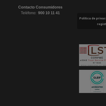
Contacto Consumidores
Teléfono:
900 10 11 41
Política de priva
regis