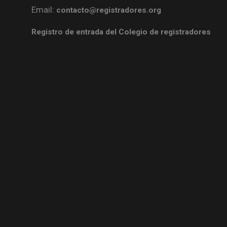
Email:
contacto@registradores.org
Registro de entrada del Colegio de registradores