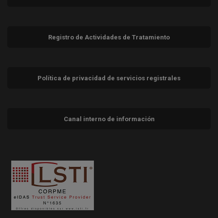
Registro de Actividades de Tratamiento
Política de privacidad de servicios registrales
Canal interno de información