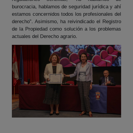
burocracia, hablamos de seguridad jurídica y ahí
estamos concernidos todos los profesionales del
derecho”. Asimismo, ha reivindicado el Registro
de la Propiedad como solución a los problemas
actuales del Derecho agrario.