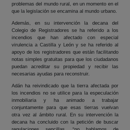
problemas del mundo rural, en un momento en el
que la legislación se encamina al mundo urbano.
Además, en su intervención la decana del
Colegio de Registradores se ha referido a los
incendios que han afectado con especial
virulencia a Castilla y León y se ha referido al
apoyo de los registradores que están facilitando
notas simples gratuitas para que los ciudadanos
puedan acreditar su propiedad y recibir las
necesarias ayudas para reconstruir.
Adán ha reivindicado que la tierra afectada por
los incendios no se utilice para la especulación
inmobiliaria y ha animado a trabajar
conjuntamente para que esas tierras vuelvan
otra vez al ámbito rural. En su intervención la
decana ha concluido con la petición de buscar
regulaciones sencillas, “no hablamos de