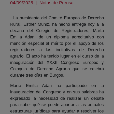
04/09/2025
|
Notas de Prensa
.
La presidenta del Comité Europeo de Derecho
Rural, Esther Muñiz, ha hecho entrega hoy a la
decana del Colegio de Registradores, María
Emilia Adán, de un diploma acreditativo con
mención especial al mérito por el apoyo de los
registradores a las incitativas de Derecho
agrario. El acto ha tenido lugar en el curso de la
inauguración del XXXII Congreso Europeo y
Coloquio de Derecho Agrario que se celebra
durante tres días en Burgos.
María Emilia Adán ha participado en la
inauguración del Congreso y en sus palabras ha
expresado la necesidad de realizar un debate
para saber qué se puede aportar a las actuales
estructuras jurídicas para ayudar a resolver los