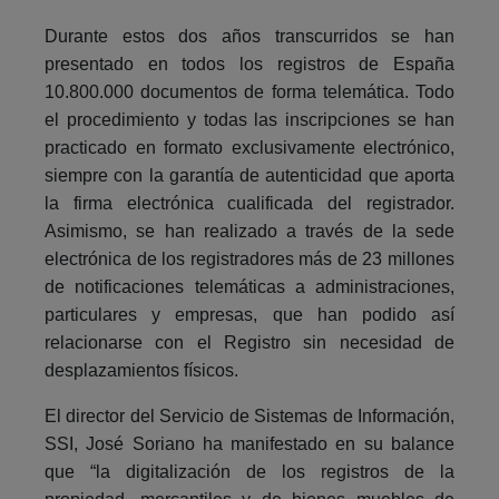
Durante estos dos años transcurridos se han
presentado en todos los registros de España
10.800.000 documentos de forma telemática. Todo
el procedimiento y todas las inscripciones se han
practicado en formato exclusivamente electrónico,
siempre con la garantía de autenticidad que aporta
la firma electrónica cualificada del registrador.
Asimismo, se han realizado a través de la sede
electrónica de los registradores más de 23 millones
de notificaciones telemáticas a administraciones,
particulares y empresas, que han podido así
relacionarse con el Registro sin necesidad de
desplazamientos físicos.
El director del Servicio de Sistemas de Información,
SSI, José Soriano ha manifestado en su balance
que “la digitalización de los registros de la