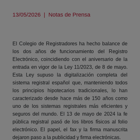
13/05/2026
|
Notas de Prensa
El Colegio de Registradores ha hecho balance de
los dos años de funcionamiento del Registro
Electrónico, coincidiendo con el aniversario de la
entrada en vigor de la Ley 11/2023, de 8 de mayo.
Esta Ley supuso la digitalización completa del
sistema registral español que, manteniendo todos
los principios hipotecarios tradicionales, lo han
caracterizado desde hace más de 150 años como
uno de los sistemas registrales más eficientes y
seguros del mundo. El 13 de mayo de 2024 la fe
pública registral pasó de los libros físicos al folio
electrónico. El papel, el fax y la firma manuscrita
dejaron paso a la publicidad y firma electrónicas.