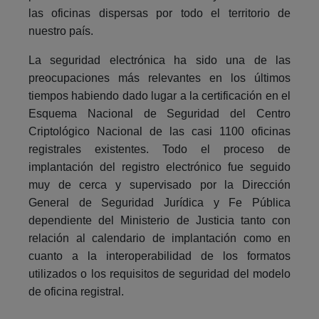
las oficinas dispersas por todo el territorio de
nuestro país.
La seguridad electrónica ha sido una de las
preocupaciones más relevantes en los últimos
tiempos habiendo dado lugar a la certificación en el
Esquema Nacional de Seguridad del Centro
Criptológico Nacional de las casi 1100 oficinas
registrales existentes. Todo el proceso de
implantación del registro electrónico fue seguido
muy de cerca y supervisado por la Dirección
General de Seguridad Jurídica y Fe Pública
dependiente del Ministerio de Justicia tanto con
relación al calendario de implantación como en
cuanto a la interoperabilidad de los formatos
utilizados o los requisitos de seguridad del modelo
de oficina registral.