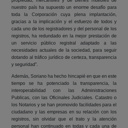
propiedad, mercantiles y de bienes muebles de
nuestro país ha supuesto un enorme desafío para
toda la Corporación cuya plena implantación,
gracias a la implicación y el esfuerzo de todos y
cada uno de los registradores y del personal de los
registros, ha redundado en la mejor prestación de
un servicio público registral adaptado a las
necesidades actuales de la sociedad, para seguir
dotando al tráfico jurídico de certeza, transparencia
y seguridad”.
Además, Soriano ha hecho hincapié en que en este
tiempo se ha potenciado la transparencia, la
interoperabilidad con las Administraciones
Publicas, con las Oficinales Judiciales. Catastro o
los Notarios y se han promovido facilidades para el
ciudadano y las empresas en su relación con los
registros, sin olvidar que el trato y la atención
personal han continuado en todas y cada una de