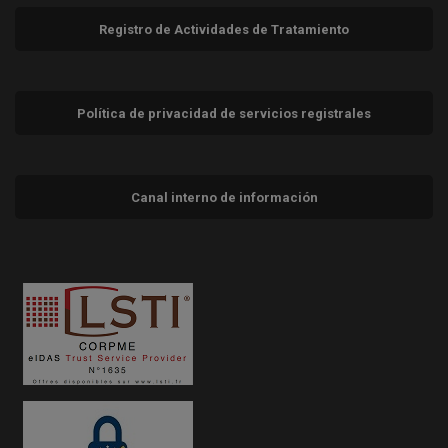
Registro de Actividades de Tratamiento
Política de privacidad de servicios registrales
Canal interno de información