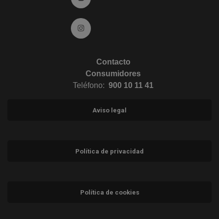
Ir a Instagram (abre en ventana nueva)
Contacto
Consumidores
Teléfono:
900 10 11 41
Aviso legal
Política de privacidad
Política de cookies