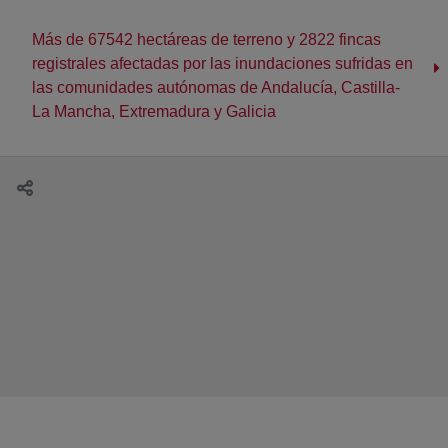
Más de 67542 hectáreas de terreno y 2822 fincas
registrales afectadas por las inundaciones sufridas en
las comunidades autónomas de Andalucía, Castilla-
La Mancha, Extremadura y Galicia