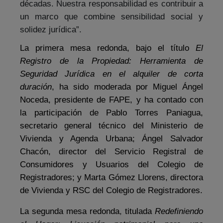
décadas. Nuestra responsabilidad es contribuir a
un marco que combine sensibilidad social y
solidez jurídica”.
La primera mesa redonda, bajo el título
El
Registro de la Propiedad: Herramienta de
Seguridad Jurídica en el alquiler de corta
duración
, ha sido moderada por Miguel Ángel
Noceda, presidente de FAPE, y ha contado con
la participación de Pablo Torres Paniagua,
secretario general técnico del Ministerio de
Vivienda y Agenda Urbana; Ángel Salvador
Chacón, director del Servicio Registral de
Consumidores y Usuarios del Colegio de
Registradores; y Marta Gómez Llorens, directora
de Vivienda y RSC del Colegio de Registradores.
La segunda mesa redonda
,
titulada
Redefiniendo