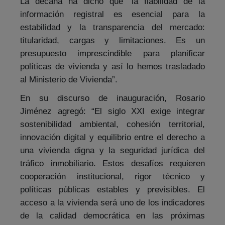
La decana ha dicho que “la fiabilidad de la
información registral es esencial para la
estabilidad y la transparencia del mercado:
titularidad, cargas y limitaciones. Es un
presupuesto imprescindible para planificar
políticas de vivienda y así lo hemos trasladado
al Ministerio de Vivienda”.
En su discurso de inauguración, Rosario
Jiménez agregó: “El siglo XXI exige integrar
sostenibilidad ambiental, cohesión territorial,
innovación digital y equilibrio entre el derecho a
una vivienda digna y la seguridad jurídica del
tráfico inmobiliario. Estos desafíos requieren
cooperación institucional, rigor técnico y
políticas públicas estables y previsibles. El
acceso a la vivienda será uno de los indicadores
de la calidad democrática en las próximas