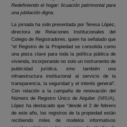
Redefiniendo el hogar: licuación patrimonial para
una jubilación digna
.
La
j
ornada ha sido presentada por Teresa López,
directora de Relaciones Institucionales del
Colegio de Registradores, quien ha señalado que
“el Registro de la Propiedad se consolida como
una pieza clave para toda la política pública de
vivienda, incorporando no solo un instrumento de
publicidad jurídica, sino también una
infraestructura institucional al servicio de la
transparencia, la seguridad y el interés general”.
Con relación a la campaña de renovación del
Número de Registro Único de Alquiler
(NRUA)
,
López ha destacado que “desde el 2 de febrero
de este año, los registros de la propiedad están
recibiendo miles de modelos informativos