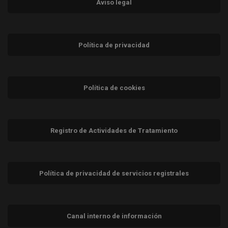
Aviso legal
Política de privacidad
Política de cookies
Registro de Actividades de Tratamiento
Política de privacidad de servicios registrales
Canal interno de información