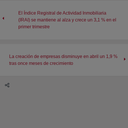
El Índice Registral de Actividad Inmobiliaria
(IRAI) se mantiene al alza y crece un 3,1 % en el
primer trimestre
La creación de empresas disminuye en abril un 1,9 %
tras once meses de crecimiento