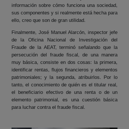
información sobre cómo funciona una sociedad,
sus componentes y si realmente está hecha para
ello, creo que son de gran utilidad.
Finalmente, José Manuel Alarcón, inspector jefe
de la Oficina Nacional de Investigación del
Fraude de la AEAT, terminó señalando que la
persecución del fraude fiscal, de una manera
muy básica, consiste en dos cosas: la primera,
identificar rentas, flujos financieros y elementos
patrimoniales; y la segunda, atribuirlos. Por lo
tanto, el conocimiento de quién es el titular real,
el beneficiario efectivo de una renta o de un
elemento patrimonial, es una cuestión básica
para luchar contra el fraude fiscal.