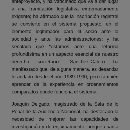
anteproyecto, y ha vaticinado que va a dar lugar
a una tramitación legislativa extremadamente
exigente; ha afirmado que la inscripción registral
se convierte en el sistema propuesto, en el
elemento legitimador para el socio ante la
sociedad y ante las administraciones; y ha
señalado que “estamos ante una reforma
profundísima en un aspecto esencial de nuestro
derecho societario”. Sanchez-Calero ha
manifestado que, de alguna manera, es desandar
lo andado desde el año 1989-1990, pero también
aprender de la experiencia en ordenamientos
comparados donde funciona el sistema.
Joaquín Delgado, magistrado de la Sala de lo
Penal de la Audiencia Nacional, ha destacado la
necesidad de mejorar las capacidades de
investigación y de enjuiciamiento, porque cuanta