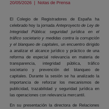
20/05/2026
|
Notas de Prensa
El Colegio de Registradores de España ha
celebrado hoy la jornada
Anteproyecto de Ley de
Integridad Pública: seguridad jurídica en el
tráfico societario y medidas contra la corrupción
y el blanqueo de capitales
, un encuentro dirigido
a analizar el alcance jurídico y práctico de una
reforma de especial relevancia en materia de
transparencia, integridad pública, tráfico
societario y prevención del blanqueo de
capitales.
Durante la sesión se ha analizado la
importancia de reforzar los mecanismos de
publicidad, trazabilidad y seguridad jurídica en
las operaciones con relevancia mercantil.
En su presentación la directora de Relaciones