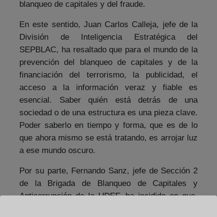
blanqueo de capitales y del fraude.
En este sentido, Juan Carlos Calleja, jefe de la
División de Inteligencia Estratégica del
SEPBLAC, ha resaltado que para el mundo de la
prevención del blanqueo de capitales y de la
financiación del terrorismo, la publicidad, el
acceso a la información veraz y fiable es
esencial. Saber quién está detrás de una
sociedad o de una estructura es una pieza clave.
Poder saberlo en tiempo y forma, que es de lo
que ahora mismo se está tratando, es arrojar luz
a ese mundo oscuro.
Por su parte, Fernando Sanz, jefe de Sección 2
de la Brigada de Blanqueo de Capitales y
Anticorrupción de la UDEF, ha incidido en que,
en investigaciones de blanqueo, lo esencial