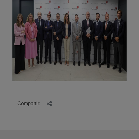
Compartir: