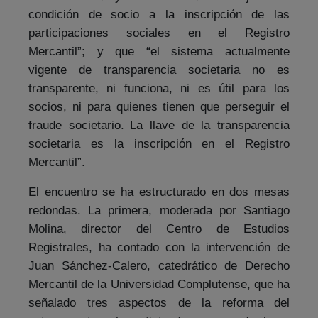
condición de socio a la inscripción de las
participaciones sociales en el Registro
Mercantil”; y que “el sistema actualmente
vigente de transparencia societaria no es
transparente, ni funciona, ni es útil para los
socios, ni para quienes tienen que perseguir el
fraude societario.
La llave de la transparencia
societaria es la inscripción en el Registro
Mercantil”.
El encuentro se ha estructurado en dos mesas
redondas. La primera, moderada por Santiago
Molina, director del Centro de Estudios
Registrales, ha contado con la intervención de
Juan Sánchez-Calero, catedrático de Derecho
Mercantil de la Universidad Complutense, que ha
señalado tres aspectos de la reforma del