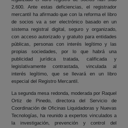
2.600. Ante estas deficiencias, el registrador
mercantil ha afirmado que con la reforma el libro
de socios va a ser electrónico basado en un
sistema registral digital, seguro y organizado,
con acceso autorizado y gratuito para entidades
públicas, personas con interés legítimo y las
propias sociedades, por lo que habrá una
publicidad jurídica tratada, calificada y
legislativamente contrastada, vinculada al
interés legítimo, que se llevará en un libro
especial del Registro Mercantil.
La segunda mesa redonda, moderada por Raquel
Ortiz de Pinedo, directora del Servicio de
Coordinación de Oficinas Liquidadoras y Nuevas
Tecnologías, ha reunido a expertos vinculados a
la investigación, prevención y control del