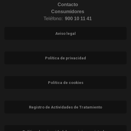
Contacto
Consumidores
Teléfono:
900 10 11 41
Aviso legal
Política de privacidad
Política de cookies
Registro de Actividades de Tratamiento