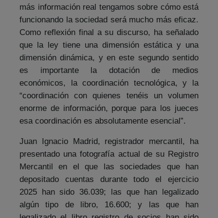
más información real tengamos sobre cómo está
funcionando la sociedad será mucho más eficaz.
Como reflexión final a su discurso, ha señalado
que la ley tiene una dimensión estática y una
dimensión dinámica, y en este segundo sentido
es importante la dotación de medios
económicos, la coordinación tecnológica, y la
“coordinación con quienes tenéis un volumen
enorme de información, porque para los jueces
esa coordinación es absolutamente esencial”.
Juan Ignacio Madrid, registrador mercantil, ha
presentado una fotografía actual de su Registro
Mercantil en el que las sociedades que han
depositado cuentas durante todo el ejercicio
2025 han sido 36.039; las que han legalizado
algún tipo de libro, 16.600; y las que han
legalizado el libro registro de socios han sido