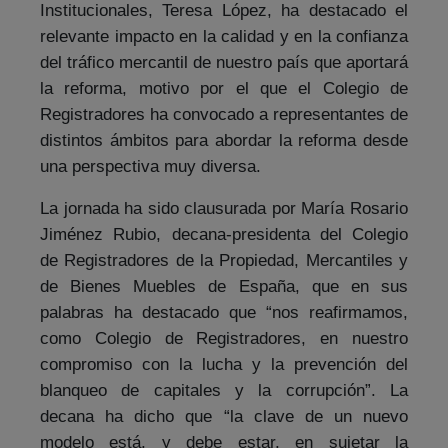
Institucionales, Teresa López, ha destacado el
relevante impacto en la calidad y en la confianza
del tráfico mercantil de nuestro país que aportará
la reforma, motivo por el que el Colegio de
Registradores ha convocado a representantes de
distintos ámbitos para abordar la reforma desde
una perspectiva muy diversa.
La jornada ha sido clausurada por María Rosario
Jiménez Rubio, decana-presidenta del Colegio
de Registradores de la Propiedad, Mercantiles y
de Bienes Muebles de España, que en sus
palabras ha destacado que “nos reafirmamos,
como Colegio de Registradores, en nuestro
compromiso con la lucha y la prevención del
blanqueo de capitales y la corrupción”. La
decana ha dicho que “la clave de un nuevo
modelo está, y debe estar, en sujetar la