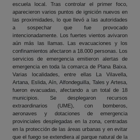
escuela local. Tras controlar el primer foco,
aparecieron varios puntos de ignición nuevos en
las proximidades, lo que llevó a las autoridades
a sospechar que fue provocado
intencionadamente. Los fuertes vientos avivaron
aún más las llamas. Las evacuaciones y los
confinamientos afectaron a 18.000 personas. Los
servicios de emergencia emitieron alertas de
emergencia en toda la comarca de Plana Baixa.
Varias localidades, entre ellas La Vilavella,
Artana, Eslida, Aín, Alfondeguilla, Tales y Artesa,
fueron evacuadas, afectando a un total de 18
municipios. Se desplegaron recursos
extraordinarios (UME), con bomberos,
aeronaves y dotaciones de emergencia
provinciales desplegadas en la zona, centradas
en la protección de las áreas urbanas y en evitar
que el fuego se extendiera al parque natural de la