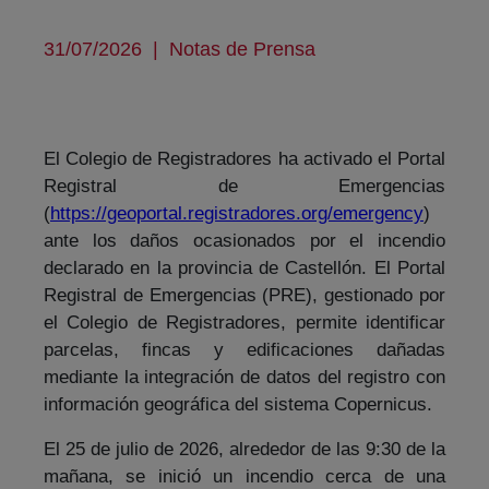
31/07/2026
|
Notas de Prensa
El Colegio de Registradores ha activado el Portal
Registral de Emergencias
(
https://geoportal.registradores.org/emergency
)
ante los daños ocasionados por el incendio
declarado en la provincia de Castellón.
El Portal
Registral de Emergencias (PRE), gestionado por
el Colegio de Registradores, permite identificar
parcelas, fincas y edificaciones dañadas
mediante la integración de datos del registro con
información geográfica del sistema Copernicus.
El 25 de julio de 2026, alrededor de las 9:30 de la
mañana, se inició un incendio cerca de una