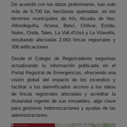
De acuerdo con los datos preliminares, han sido
más de 6.700 las hectáreas quemadas, en los
términos municipales de Aín, Alcudia de Veo,
Alfondeguilla, Artana, Betxí, Chóvar, Eslida,
Nules, Onda, Tales, La Vall d'Uixó y La Vilavella,
resultando afectadas 2.063 fincas registrales y
306 edificaciones.
Desde el Colegio de Registradores seguimos
actualizando la información publicada en el
Portal Registral de Emergencias, ofreciendo una
visión global del impacto de los incendios y
facilitar a los damnificados acceso a los datos
de fincas registrales afectadas y acreditar la
titularidad vigente de sus inmuebles, algo clave
para gestionar indemnizaciones y ayudas de las
administraciones.