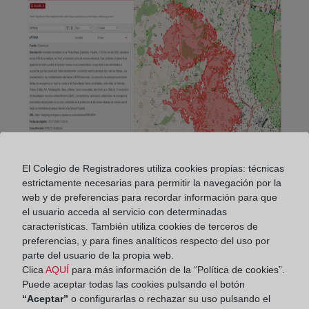
El Colegio de Registradores utiliza cookies propias: técnicas
estrictamente necesarias para permitir la navegación por la
web y de preferencias para recordar información para que
el usuario acceda al servicio con determinadas
Compartir:
características. También utiliza cookies de terceros de
preferencias, y para fines analíticos respecto del uso por
parte del usuario de la propia web.
Clica
AQUÍ
para más información de la “Política de cookies”.
Puede aceptar todas las cookies pulsando el botón
“Aceptar”
o configurarlas o rechazar su uso pulsando el