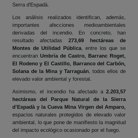
Serra d'Espadà.
Los análisis realizados identifican, además,
importantes afecciones medioambientales
derivadas del incendio. En concreto, han
resultado afectadas
273,69 hectáreas de
Montes de Utilidad Pública
, entre los que se
encuentran
Umbría de Castro, Barranc Roget,
El Rodeno y El Castillo, Barranco del Carbón,
Solana de la Mina y Tarraguán
, todos ellos de
elevado valor ambiental y forestal.
Asimismo, el incendio ha afectado a
2.203,57
hectáreas del Parque Natural de la Sierra
d’Espadà y la Cueva Mina Virgen del Amparo,
espacios naturales protegidos de elevado valor
ambiental, lo que pone de manifiesto la magnitud
del impacto ecológico ocasionado por el fuego.