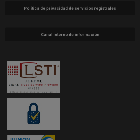
Política de privacidad de servicios registrales
Canal interno de información