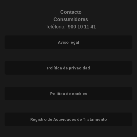
Contacto
Consumidores
Teléfono:
900 10 11 41
Aviso legal
Política de privacidad
Política de cookies
Registro de Actividades de Tratamiento