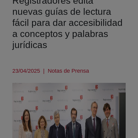
Registradores edita
nuevas guías de lectura
fácil para dar accesibilidad
a conceptos y palabras
jurídicas
23/04/2025
|
Notas de Prensa