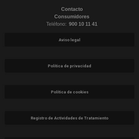
Contacto
Consumidores
Teléfono:
900 10 11 41
Aviso legal
Política de privacidad
Política de cookies
Registro de Actividades de Tratamiento