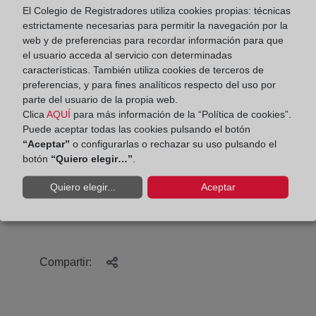
El Colegio de Registradores utiliza cookies propias: técnicas
estrictamente necesarias para permitir la navegación por la
web y de preferencias para recordar información para que
el usuario acceda al servicio con determinadas
características. También utiliza cookies de terceros de
preferencias, y para fines analíticos respecto del uso por
parte del usuario de la propia web.
Clica
AQUÍ
para más información de la “Política de cookies”.
Puede aceptar todas las cookies pulsando el botón
“Aceptar”
o configurarlas o rechazar su uso pulsando el
botón
“Quiero elegir…”
.
Quiero elegir...
Aceptar
Compartir: