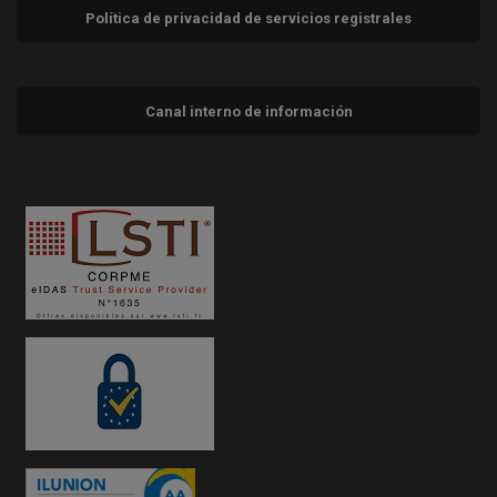
Política de privacidad de servicios registrales
Canal interno de información