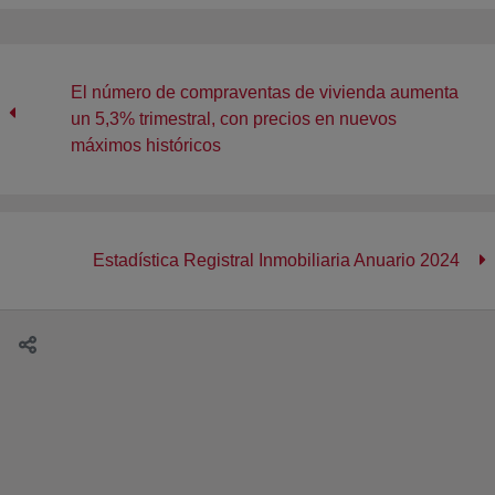
El número de compraventas de vivienda aumenta
un 5,3% trimestral, con precios en nuevos
máximos históricos
Estadística Registral Inmobiliaria Anuario 2024