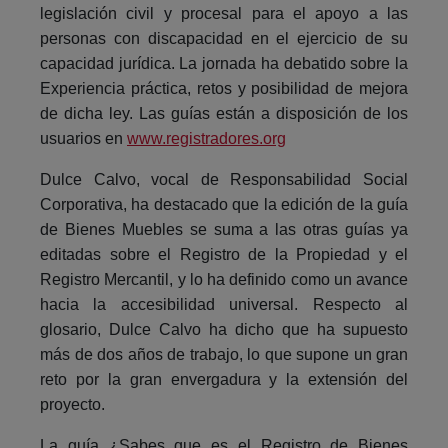
legislación civil y procesal para el apoyo a las
personas con discapacidad en el ejercicio de su
capacidad jurídica. La jornada ha debatido sobre la
Experiencia práctica, retos y posibilidad de mejora
de dicha ley. Las guías están a disposición de los
usuarios en
www.registradores.org
Dulce Calvo, vocal de Responsabilidad Social
Corporativa, ha destacado que la edición de la guía
de Bienes Muebles se suma a las otras guías ya
editadas sobre el Registro de la Propiedad y el
Registro Mercantil, y lo ha definido como un avance
hacia la accesibilidad universal. Respecto al
glosario, Dulce Calvo ha dicho que ha supuesto
más de dos años de trabajo, lo que supone un gran
reto por la gran envergadura y la extensión del
proyecto.
La guía ¿Sabes que es el Registro de Bienes