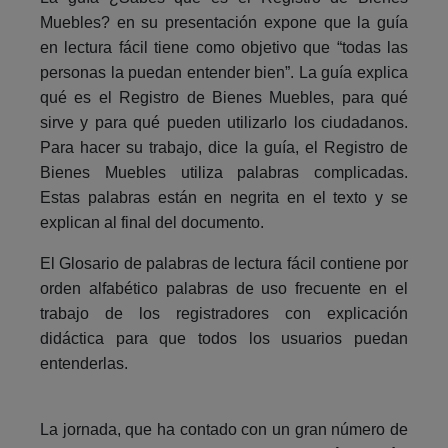
Muebles? en su presentación expone que la guía
en lectura fácil tiene como objetivo que “todas las
personas la puedan entender bien”. La guía explica
qué es el Registro de Bienes Muebles, para qué
sirve y para qué pueden utilizarlo los ciudadanos.
Para hacer su trabajo, dice la guía, el Registro de
Bienes Muebles utiliza palabras complicadas.
Estas palabras están en negrita en el texto y se
explican al final del documento.
El Glosario de palabras de lectura fácil contiene por
orden alfabético palabras de uso frecuente en el
trabajo de los registradores con explicación
didáctica para que todos los usuarios puedan
entenderlas.
La jornada, que ha contado con un gran número de