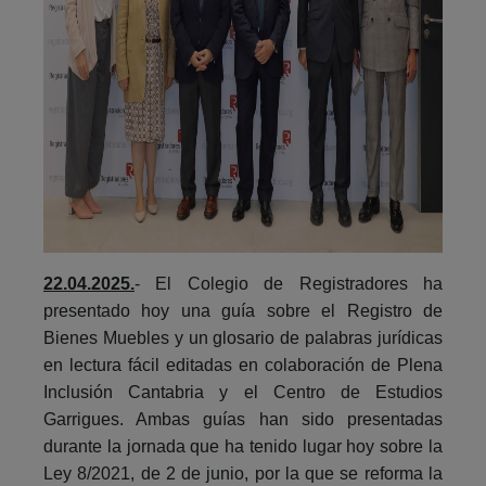
22.04.2025.
- El Colegio de Registradores ha
presentado hoy una guía sobre el Registro de
Bienes Muebles y un glosario de palabras jurídicas
en lectura fácil editadas en colaboración de Plena
Inclusión Cantabria y el Centro de Estudios
Garrigues. Ambas guías han sido presentadas
durante la jornada que ha tenido lugar hoy sobre la
Ley 8/2021, de 2 de junio, por la que se reforma la