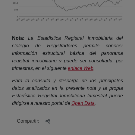
Nota:
La Estadística Registral Inmobiliaria del
Colegio de Registradores permite conocer
información estructural básica del panorama
registral inmobiliario y puede ser consultada, por
trimestres, en el siguiente
enlace Web
.
Para la consulta y descarga de los principales
datos analizados en la presente nota y la propia
Estadística Registral Inmobiliaria trimestral puede
dirigirse a nuestro portal de
Open Data
.
Compartir: