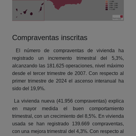
Compraventas inscritas
El número de compraventas de vivienda ha
registrado un incremento trimestral del 5,3%,
alcanzando las 181.625 operaciones, nivel máximo
desde el tercer trimestre de 2007. Con respecto al
primer trimestre de 2024 el ascenso interanual ha
sido del 19,9%.
La vivienda nueva (41.956 compraventas) explica
en mayor medida el buen comportamiento
trimestral, con un crecimiento del 8,5%. En vivienda
usada se han registrado 139.669 compraventas,
con una mejora trimestral del 4,3%. Con respecto al