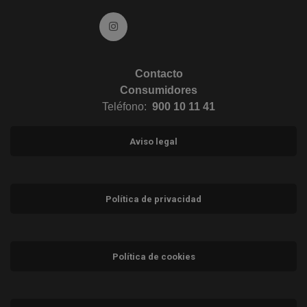
Ir a Instagram (abre en ventana nueva)
Contacto
Consumidores
Teléfono:
900 10 11 41
Aviso legal
Política de privacidad
Política de cookies