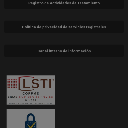
Registro de Actividades de Tratamiento
Política de privacidad de servicios registrales
Canal interno de información