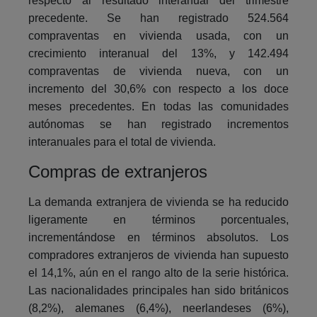
respecto al resultado interanual del trimestre
precedente. Se han registrado 524.564
compraventas en vivienda usada, con un
crecimiento interanual del 13%, y 142.494
compraventas de vivienda nueva, con un
incremento del 30,6% con respecto a los doce
meses precedentes. En todas las comunidades
autónomas se han registrado incrementos
interanuales para el total de vivienda.
Compras de extranjeros
La demanda extranjera de vivienda se ha reducido
ligeramente en términos porcentuales,
incrementándose en términos absolutos. Los
compradores extranjeros de vivienda han supuesto
el 14,1%, aún en el rango alto de la serie histórica.
Las nacionalidades principales han sido británicos
(8,2%), alemanes (6,4%), neerlandeses (6%),