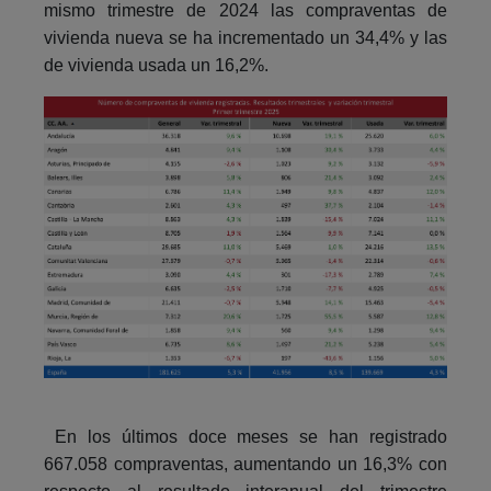
mismo trimestre de 2024 las compraventas de
vivienda nueva se ha incrementado un 34,4% y las
de vivienda usada un 16,2%.
En los últimos doce meses se han registrado
667.058 compraventas, aumentando un 16,3% con