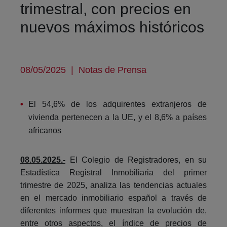
trimestral, con precios en
nuevos máximos históricos
08/05/2025
|
Notas de Prensa
El 54,6% de los adquirentes extranjeros de
vivienda pertenecen a la UE, y el 8,6% a países
africanos
08.05.2025.-
El Colegio de Registradores, en su
Estadística Registral Inmobiliaria del primer
trimestre de 2025, analiza las tendencias actuales
en el mercado inmobiliario español a través de
diferentes informes que muestran la evolución de,
entre otros aspectos, el índice de precios de