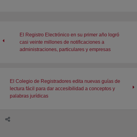
El Registro Electrónico en su primer año logró
casi veinte millones de notificaciones a
administraciones, particulares y empresas
El Colegio de Registradores edita nuevas guías de
lectura fácil para dar accesibilidad a conceptos y
palabras jurídicas