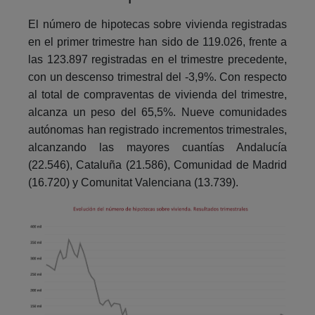
El número de hipotecas sobre vivienda registradas
en el primer trimestre han sido de 119.026, frente a
las 123.897 registradas en el trimestre precedente,
con un descenso trimestral del -3,9%. Con respecto
al total de compraventas de vivienda del trimestre,
alcanza un peso del 65,5%. Nueve comunidades
autónomas han registrado incrementos trimestrales,
alcanzando las mayores cuantías Andalucía
(22.546), Cataluña (21.586), Comunidad de Madrid
(16.720) y Comunitat Valenciana (13.739).