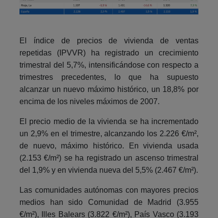
El índice de precios de vivienda de ventas
repetidas (IPVVR) ha registrado un crecimiento
trimestral del 5,7%, intensificándose con respecto a
trimestres precedentes, lo que ha supuesto
alcanzar un nuevo máximo histórico, un 18,8% por
encima de los niveles máximos de 2007.
El precio medio de la vivienda se ha incrementado
un 2,9% en el trimestre, alcanzando los 2.226 €/m²,
de nuevo, máximo histórico. En vivienda usada
(2.153 €/m²) se ha registrado un ascenso trimestral
del 1,9% y en vivienda nueva del 5,5% (2.467 €/m²).
Las comunidades autónomas con mayores precios
medios han sido Comunidad de Madrid (3.955
€/m²), Illes Balears (3.822 €/m²), País Vasco (3.193