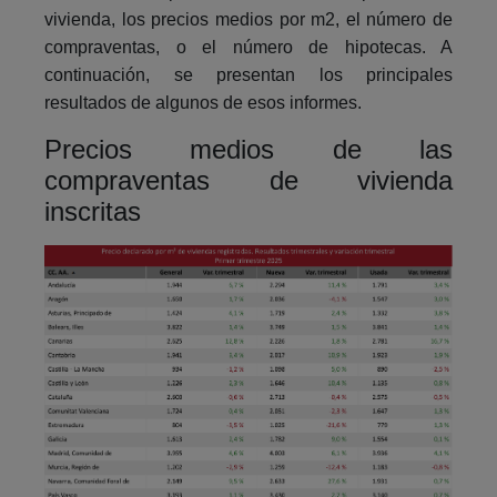
vivienda, los precios medios por m2, el número de
compraventas, o el número de hipotecas. A
continuación, se presentan los principales
resultados de algunos de esos informes.
Precios medios de las
compraventas de vivienda
inscritas