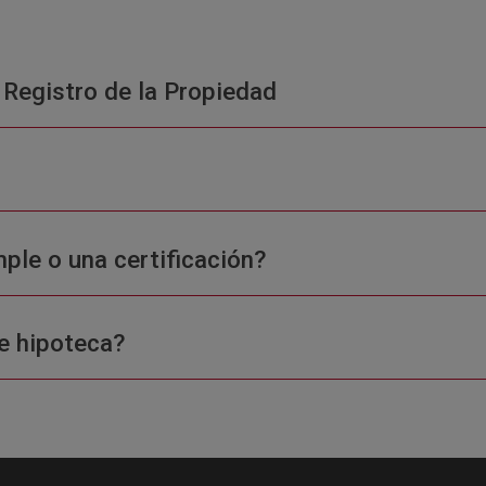
 Registro de la Propiedad
ple o una certificación?
e hipoteca?