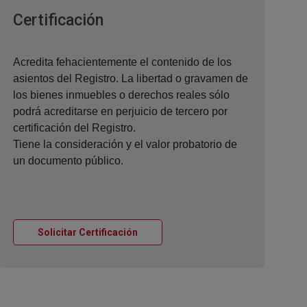
Ventana nueva
Certificación
Acredita fehacientemente el contenido de los
asientos del Registro. La libertad o gravamen de
los bienes inmuebles o derechos reales sólo
podrá acreditarse en perjuicio de tercero por
certificación del Registro.
Tiene la consideración y el valor probatorio de
un documento público.
Ventana nueva
Solicitar Certificación