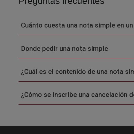
Preguntas frecuentes
Cuánto cuesta una nota simple en un
Donde pedir una nota simple
¿Cuál es el contenido de una nota sim
¿Cómo se inscribe una cancelación d