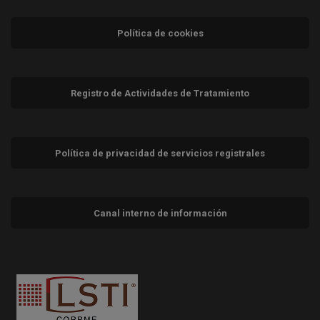
Política de cookies
Registro de Actividades de Tratamiento
Política de privacidad de servicios registrales
Canal interno de información