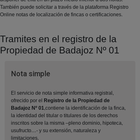
También puede solicitar a través de la plataforma Registro
Online notas de localización de fincas o certificaciones.
Tramites en el registro de la
Propiedad de Badajoz Nº 01
Ventana nueva
Nota simple
El servicio de nota simple informativa registral,
ofrecido por el
Registro de la Propiedad de
Badajoz Nº 01
,contiene la identificación de la finca,
la identidad del titular o titulares de los derechos
inscritos sobre la misma –pleno dominio, hipoteca,
usufructo…- y su extensión, naturaleza y
limitaciones.