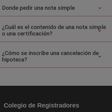
Donde pedir una nota simple
¿Cuál es el contenido de una nota simple
o una certificación?
¿Cómo se inscribe una cancelación de
hipoteca?
Colegio de Registradores