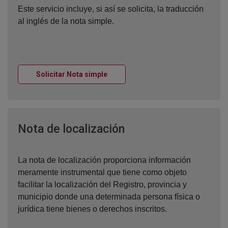
Este servicio incluye, si así se solicita, la traducción
al inglés de la nota simple.
Ventana nueva
Solicitar Nota simple
Ventana nueva
Nota de localización
La nota de localización proporciona información
meramente instrumental que tiene como objeto
facilitar la localización del Registro, provincia y
municipio donde una determinada persona física o
jurídica tiene bienes o derechos inscritos.