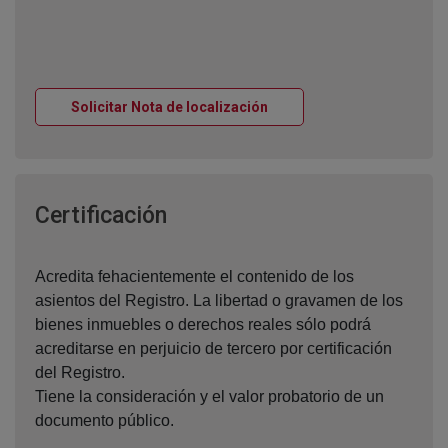
Ventana nueva
Solicitar Nota de localización
Ventana nueva
Certificación
Acredita fehacientemente el contenido de los
asientos del Registro. La libertad o gravamen de los
bienes inmuebles o derechos reales sólo podrá
acreditarse en perjuicio de tercero por certificación
del Registro.
Tiene la consideración y el valor probatorio de un
documento público.