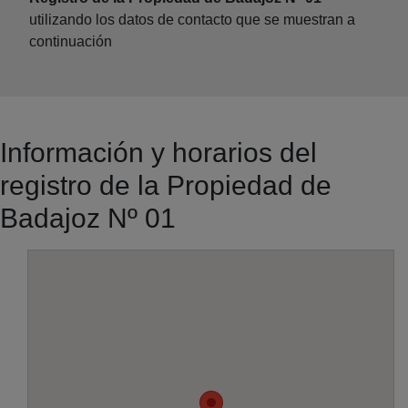
utilizando los datos de contacto que se muestran a
continuación
Información y horarios del
registro de la Propiedad de
Badajoz Nº 01