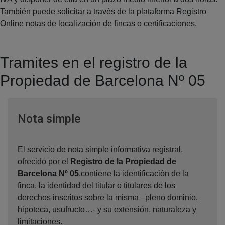
También puede solicitar a través de la plataforma Registro
Online notas de localización de fincas o certificaciones.
Tramites en el registro de la
Propiedad de Barcelona Nº 05
Ventana nueva
Nota simple
El servicio de nota simple informativa registral,
ofrecido por el
Registro de la Propiedad de
Barcelona Nº 05
,contiene la identificación de la
finca, la identidad del titular o titulares de los
derechos inscritos sobre la misma –pleno dominio,
hipoteca, usufructo…- y su extensión, naturaleza y
limitaciones.