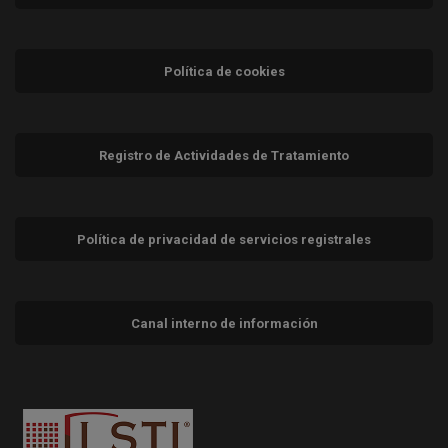
Política de cookies
Registro de Actividades de Tratamiento
Política de privacidad de servicios registrales
Canal interno de información