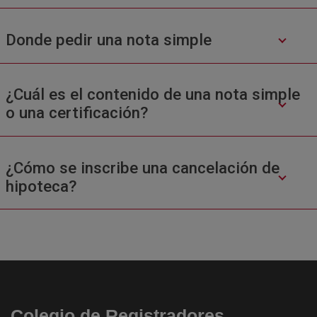
Donde pedir una nota simple
¿Cuál es el contenido de una nota simple
o una certificación?
¿Cómo se inscribe una cancelación de
hipoteca?
Colegio de Registradores