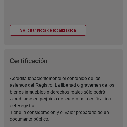
Ventana nueva
Solicitar Nota de localización
Ventana nueva
Certificación
Acredita fehacientemente el contenido de los
asientos del Registro. La libertad o gravamen de los
bienes inmuebles o derechos reales sólo podrá
acreditarse en perjuicio de tercero por certificación
del Registro.
Tiene la consideración y el valor probatorio de un
documento público.