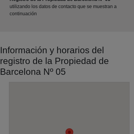
utilizando los datos de contacto que se muestran a
continuación
Información y horarios del
registro de la Propiedad de
Barcelona Nº 05