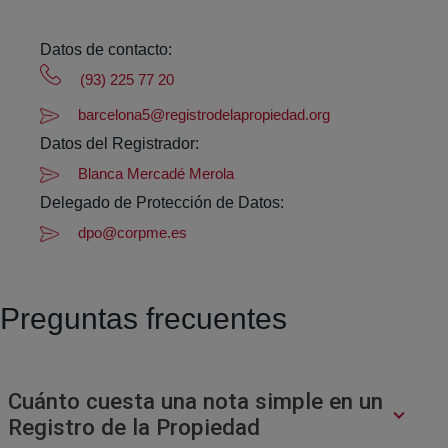
Datos de contacto:
(93) 225 77 20
barcelona5@registrodelapropiedad.org
Datos del Registrador:
Blanca Mercadé Merola
Delegado de Protección de Datos:
dpo@corpme.es
Preguntas frecuentes
Cuánto cuesta una nota simple en un
Registro de la Propiedad