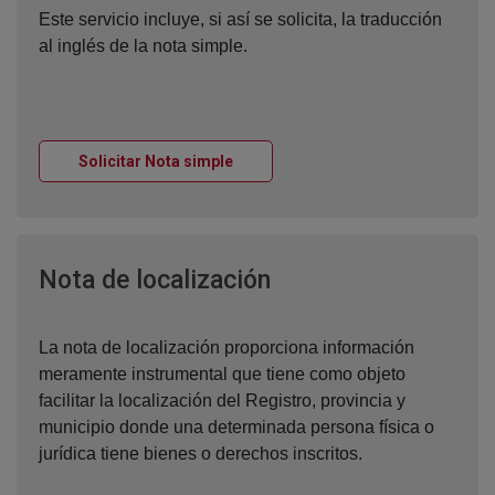
Este servicio incluye, si así se solicita, la traducción
al inglés de la nota simple.
Ventana nueva
Solicitar Nota simple
Ventana nueva
Nota de localización
La nota de localización proporciona información
meramente instrumental que tiene como objeto
facilitar la localización del Registro, provincia y
municipio donde una determinada persona física o
jurídica tiene bienes o derechos inscritos.