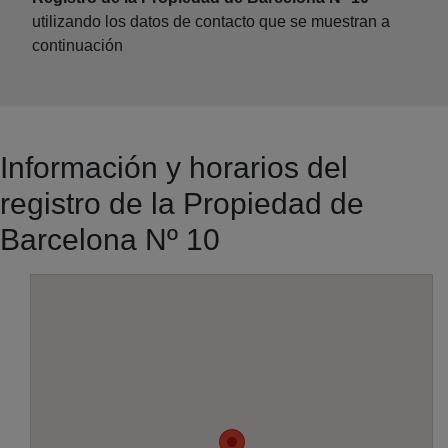
utilizando los datos de contacto que se muestran a
continuación
Información y horarios del
registro de la Propiedad de
Barcelona Nº 10