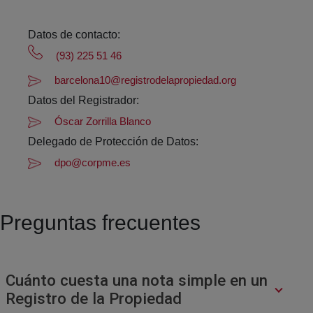
Datos de contacto:
(93) 225 51 46
barcelona10@registrodelapropiedad.org
Datos del Registrador:
Óscar Zorrilla Blanco
Delegado de Protección de Datos:
dpo@corpme.es
Preguntas frecuentes
Cuánto cuesta una nota simple en un
Registro de la Propiedad