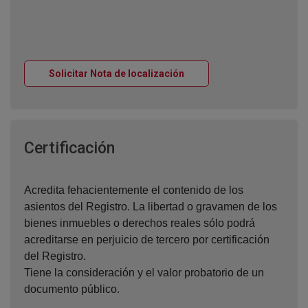
Ventana nueva
Solicitar Nota de localización
Ventana nueva
Certificación
Acredita fehacientemente el contenido de los
asientos del Registro. La libertad o gravamen de los
bienes inmuebles o derechos reales sólo podrá
acreditarse en perjuicio de tercero por certificación
del Registro.
Tiene la consideración y el valor probatorio de un
documento público.