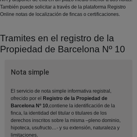
También puede solicitar a través de la plataforma Registro
Online notas de localización de fincas o certificaciones.
Tramites en el registro de la
Propiedad de Barcelona Nº 10
Ventana nueva
Nota simple
El servicio de nota simple informativa registral,
ofrecido por el
Registro de la Propiedad de
Barcelona Nº 10
,contiene la identificación de la
finca, la identidad del titular o titulares de los
derechos inscritos sobre la misma –pleno dominio,
hipoteca, usufructo…- y su extensión, naturaleza y
limitaciones.