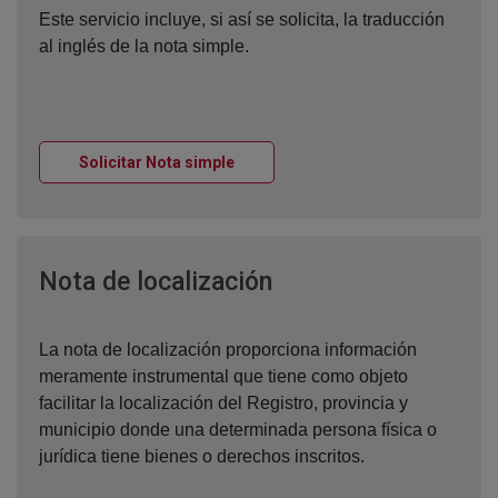
Este servicio incluye, si así se solicita, la traducción
al inglés de la nota simple.
Ventana nueva
Solicitar Nota simple
Ventana nueva
Nota de localización
La nota de localización proporciona información
meramente instrumental que tiene como objeto
facilitar la localización del Registro, provincia y
municipio donde una determinada persona física o
jurídica tiene bienes o derechos inscritos.