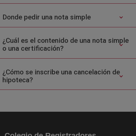
Donde pedir una nota simple
¿Cuál es el contenido de una nota simple
o una certificación?
¿Cómo se inscribe una cancelación de
hipoteca?
Colegio de Registradores