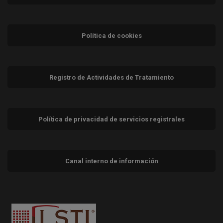
Política de cookies
Registro de Actividades de Tratamiento
Política de privacidad de servicios registrales
Canal interno de información