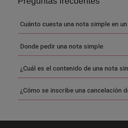
Preguntas frecuentes
Cuánto cuesta una nota simple en un
Donde pedir una nota simple
¿Cuál es el contenido de una nota sim
¿Cómo se inscribe una cancelación d