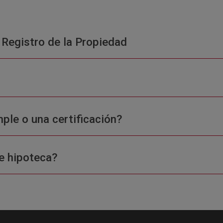
 Registro de la Propiedad
ple o una certificación?
e hipoteca?