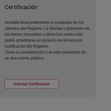
Ventana nueva
Certificación
Acredita fehacientemente el contenido de los
asientos del Registro. La libertad o gravamen de
los bienes inmuebles o derechos reales sólo
podrá acreditarse en perjuicio de tercero por
certificación del Registro.
Tiene la consideración y el valor probatorio de
un documento público.
Ventana nueva
Solicitar Certificación