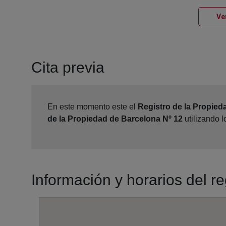
Ve
Cita previa
En este momento este el
Registro de la Propied
de la Propiedad de Barcelona Nº 12
utilizando 
Información y horarios del r