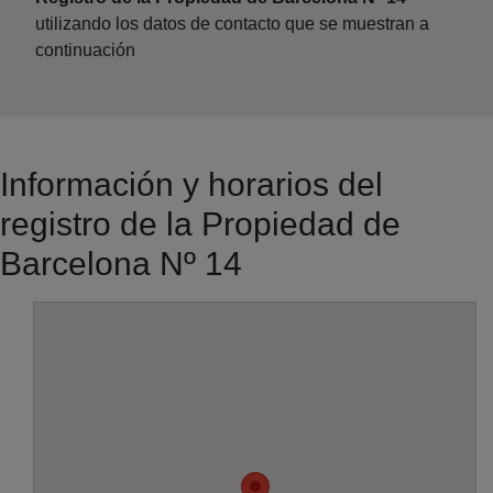
utilizando los datos de contacto que se muestran a
continuación
Información y horarios del
registro de la Propiedad de
Barcelona Nº 14