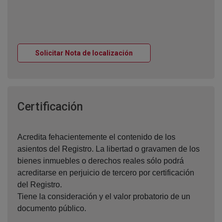
Ventana nueva
Solicitar Nota de localización
Ventana nueva
Certificación
Acredita fehacientemente el contenido de los
asientos del Registro. La libertad o gravamen de los
bienes inmuebles o derechos reales sólo podrá
acreditarse en perjuicio de tercero por certificación
del Registro.
Tiene la consideración y el valor probatorio de un
documento público.