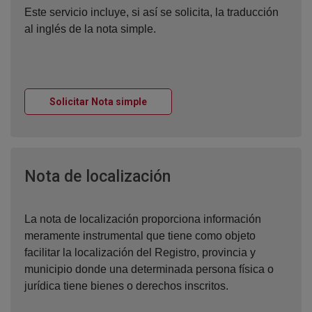
Este servicio incluye, si así se solicita, la traducción
al inglés de la nota simple.
Ventana nueva
Solicitar Nota simple
Ventana nueva
Nota de localización
La nota de localización proporciona información
meramente instrumental que tiene como objeto
facilitar la localización del Registro, provincia y
municipio donde una determinada persona física o
jurídica tiene bienes o derechos inscritos.