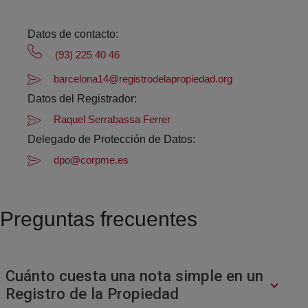
Datos de contacto:
(93) 225 40 46
barcelona14@registrodelapropiedad.org
Datos del Registrador:
Raquel Serrabassa Ferrer
Delegado de Protección de Datos:
dpo@corpme.es
Preguntas frecuentes
Cuánto cuesta una nota simple en un
Registro de la Propiedad