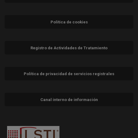
Política de cookies
Registro de Actividades de Tratamiento
Política de privacidad de servicios registrales
Canal interno de información