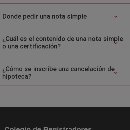
Donde pedir una nota simple
¿Cuál es el contenido de una nota simple
o una certificación?
¿Cómo se inscribe una cancelación de
hipoteca?
Colegio de Registradores