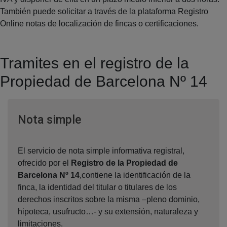
También puede solicitar a través de la plataforma Registro
Online notas de localización de fincas o certificaciones.
Tramites en el registro de la
Propiedad de Barcelona Nº 14
Ventana nueva
Nota simple
El servicio de nota simple informativa registral,
ofrecido por el
Registro de la Propiedad de
Barcelona Nº 14
,contiene la identificación de la
finca, la identidad del titular o titulares de los
derechos inscritos sobre la misma –pleno dominio,
hipoteca, usufructo…- y su extensión, naturaleza y
limitaciones.