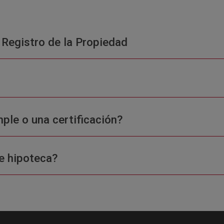
 Registro de la Propiedad
ple o una certificación?
e hipoteca?