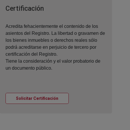
Ventana nueva
Certificación
Acredita fehacientemente el contenido de los
asientos del Registro. La libertad o gravamen de
los bienes inmuebles o derechos reales sólo
podrá acreditarse en perjuicio de tercero por
certificación del Registro.
Tiene la consideración y el valor probatorio de
un documento público.
Ventana nueva
Solicitar Certificación