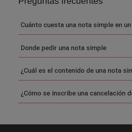
Preguntas frecuentes
Cuánto cuesta una nota simple en un
Donde pedir una nota simple
¿Cuál es el contenido de una nota sim
¿Cómo se inscribe una cancelación d