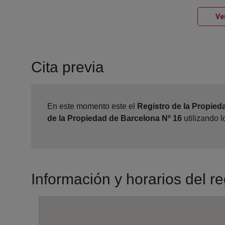
Ve
Cita previa
En este momento este el
Registro de la Propied
de la Propiedad de Barcelona Nº 16
utilizando 
Información y horarios del r