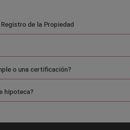
 Registro de la Propiedad
ple o una certificación?
e hipoteca?