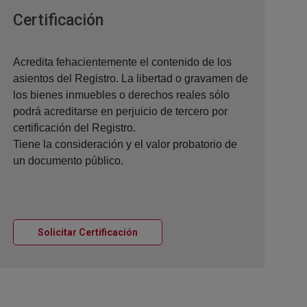
Ventana nueva
Certificación
Acredita fehacientemente el contenido de los
asientos del Registro. La libertad o gravamen de
los bienes inmuebles o derechos reales sólo
podrá acreditarse en perjuicio de tercero por
certificación del Registro.
Tiene la consideración y el valor probatorio de
un documento público.
Ventana nueva
Solicitar Certificación