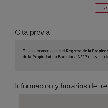
Ve
Cita previa
En este momento este el
Registro de la Propied
de la Propiedad de Barcelona Nº 17
utilizando 
Información y horarios del r