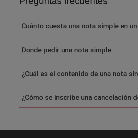
Preguntas frecuentes
Cuánto cuesta una nota simple en un
Donde pedir una nota simple
¿Cuál es el contenido de una nota sim
¿Cómo se inscribe una cancelación d