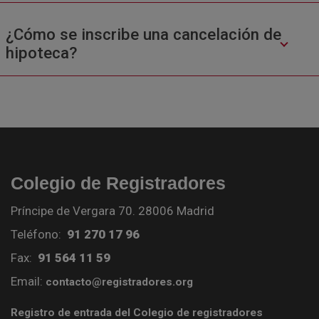
¿Cómo se inscribe una cancelación de
hipoteca?
Colegio de Registradores
Príncipe de Vergara 70. 28006 Madrid
Teléfono:
91 270 17 96
Fax:
91 564 11 59
Email:
contacto@registradores.org
Registro de entrada del Colegio de registradores