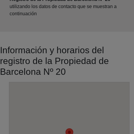
utilizando los datos de contacto que se muestran a
continuación
Información y horarios del
registro de la Propiedad de
Barcelona Nº 20