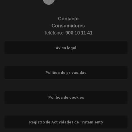
Contacto
Consumidores
Teléfono:
900 10 11 41
Aviso legal
Política de privacidad
Política de cookies
Registro de Actividades de Tratamiento