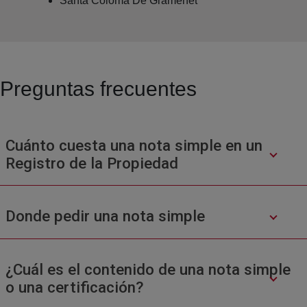
Santa Coloma De Gramenet
Preguntas frecuentes
Cuánto cuesta una nota simple en un
Registro de la Propiedad
Donde pedir una nota simple
¿Cuál es el contenido de una nota simple
o una certificación?