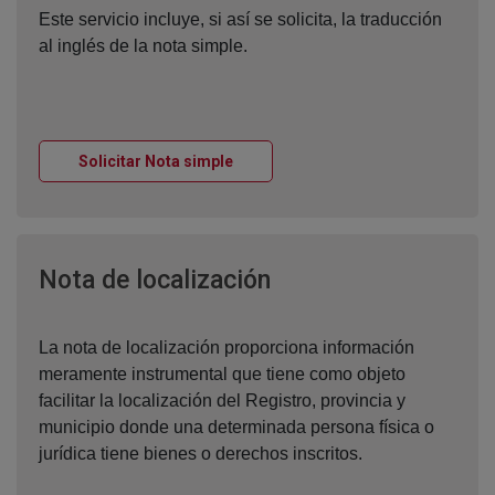
Este servicio incluye, si así se solicita, la traducción
al inglés de la nota simple.
Ventana nueva
Solicitar Nota simple
Ventana nueva
Nota de localización
La nota de localización proporciona información
meramente instrumental que tiene como objeto
facilitar la localización del Registro, provincia y
municipio donde una determinada persona física o
jurídica tiene bienes o derechos inscritos.