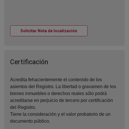
Ventana nueva
Solicitar Nota de localización
Ventana nueva
Certificación
Acredita fehacientemente el contenido de los
asientos del Registro. La libertad o gravamen de los
bienes inmuebles o derechos reales sólo podrá
acreditarse en perjuicio de tercero por certificación
del Registro.
Tiene la consideración y el valor probatorio de un
documento público.