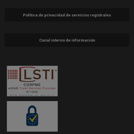
Política de privacidad de servicios registrales
Canal interno de información