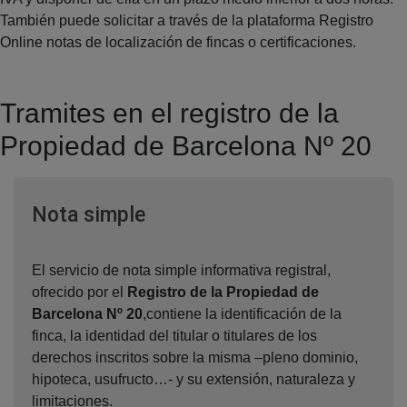
También puede solicitar a través de la plataforma Registro
Online notas de localización de fincas o certificaciones.
Tramites en el registro de la
Propiedad de Barcelona Nº 20
Ventana nueva
Nota simple
El servicio de nota simple informativa registral,
ofrecido por el
Registro de la Propiedad de
Barcelona Nº 20
,contiene la identificación de la
finca, la identidad del titular o titulares de los
derechos inscritos sobre la misma –pleno dominio,
hipoteca, usufructo…- y su extensión, naturaleza y
limitaciones.