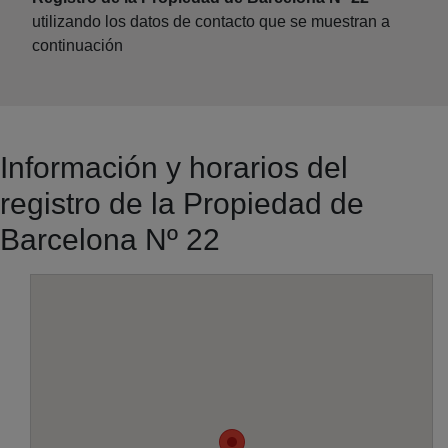
utilizando los datos de contacto que se muestran a
continuación
Información y horarios del
registro de la Propiedad de
Barcelona Nº 22