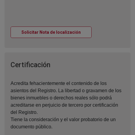
Ventana nueva
Solicitar Nota de localización
Ventana nueva
Certificación
Acredita fehacientemente el contenido de los
asientos del Registro. La libertad o gravamen de los
bienes inmuebles o derechos reales sólo podrá
acreditarse en perjuicio de tercero por certificación
del Registro.
Tiene la consideración y el valor probatorio de un
documento público.