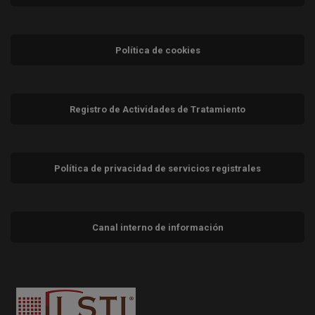
Política de cookies
Registro de Actividades de Tratamiento
Política de privacidad de servicios registrales
Canal interno de información