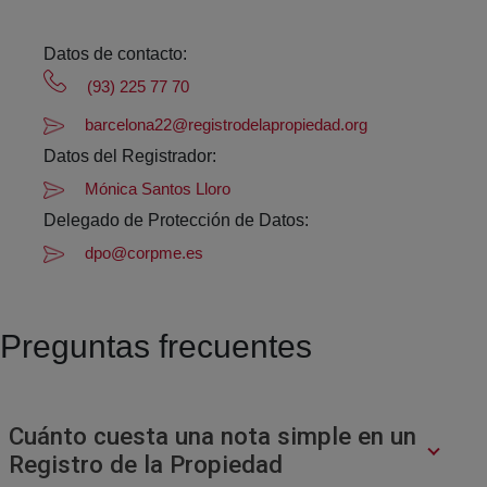
Datos de contacto:
(93) 225 77 70
barcelona22@registrodelapropiedad.org
Datos del Registrador:
Mónica Santos Lloro
Delegado de Protección de Datos:
dpo@corpme.es
Preguntas frecuentes
Cuánto cuesta una nota simple en un
Registro de la Propiedad