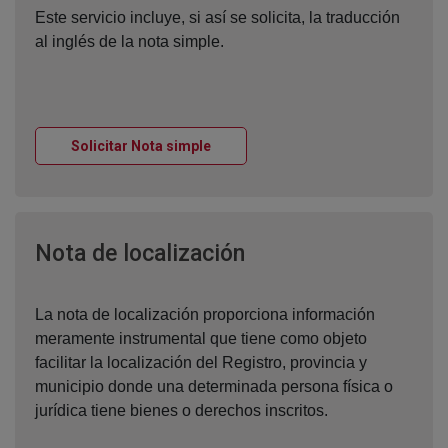
Este servicio incluye, si así se solicita, la traducción
al inglés de la nota simple.
Ventana nueva
Solicitar Nota simple
Ventana nueva
Nota de localización
La nota de localización proporciona información
meramente instrumental que tiene como objeto
facilitar la localización del Registro, provincia y
municipio donde una determinada persona física o
jurídica tiene bienes o derechos inscritos.