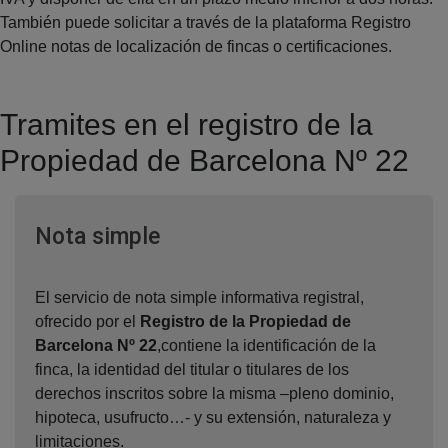
También puede solicitar a través de la plataforma Registro
Online notas de localización de fincas o certificaciones.
Tramites en el registro de la
Propiedad de Barcelona Nº 22
Ventana nueva
Nota simple
El servicio de nota simple informativa registral,
ofrecido por el
Registro de la Propiedad de
Barcelona Nº 22
,contiene la identificación de la
finca, la identidad del titular o titulares de los
derechos inscritos sobre la misma –pleno dominio,
hipoteca, usufructo…- y su extensión, naturaleza y
limitaciones.