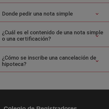
Donde pedir una nota simple
¿Cuál es el contenido de una nota simple
o una certificación?
¿Cómo se inscribe una cancelación de
hipoteca?
Colegio de Registradores