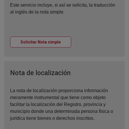
Este servicio incluye, si así se solicita, la traducción
al inglés de la nota simple.
Ventana nueva
Solicitar Nota simple
Ventana nueva
Nota de localización
La nota de localización proporciona información
meramente instrumental que tiene como objeto
facilitar la localización del Registro, provincia y
municipio donde una determinada persona física o
jurídica tiene bienes o derechos inscritos.