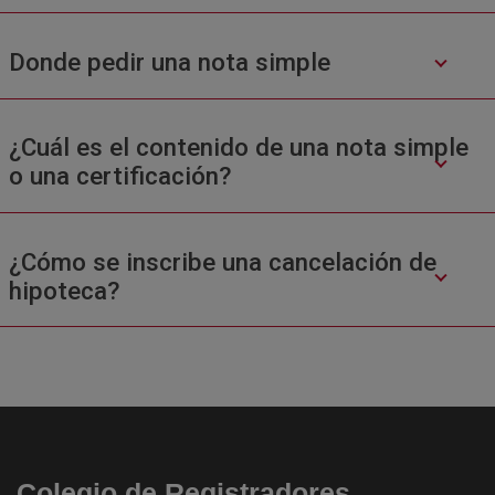
Donde pedir una nota simple
¿Cuál es el contenido de una nota simple
o una certificación?
¿Cómo se inscribe una cancelación de
hipoteca?
Colegio de Registradores