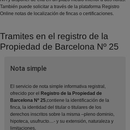
También puede solicitar a través de la plataforma Registro
Online notas de localización de fincas o certificaciones.
Tramites en el registro de la
Propiedad de Barcelona Nº 25
Ventana nueva
Nota simple
El servicio de nota simple informativa registral,
ofrecido por el
Registro de la Propiedad de
Barcelona Nº 25
,contiene la identificación de la
finca, la identidad del titular o titulares de los
derechos inscritos sobre la misma –pleno dominio,
hipoteca, usufructo…- y su extensión, naturaleza y
limitaciones.