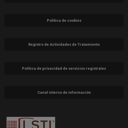
Política de cookies
Registro de Actividades de Tratamiento
Política de privacidad de servicios registrales
Canal interno de información