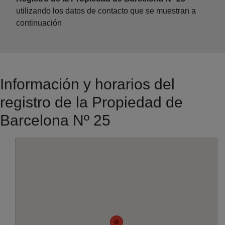
utilizando los datos de contacto que se muestran a
continuación
Información y horarios del
registro de la Propiedad de
Barcelona Nº 25