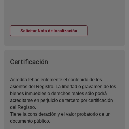
Ventana nueva
Solicitar Nota de localización
Ventana nueva
Certificación
Acredita fehacientemente el contenido de los
asientos del Registro. La libertad o gravamen de los
bienes inmuebles o derechos reales sólo podrá
acreditarse en perjuicio de tercero por certificación
del Registro.
Tiene la consideración y el valor probatorio de un
documento público.