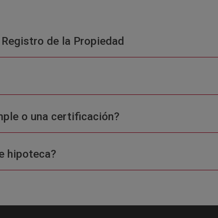
 Registro de la Propiedad
ple o una certificación?
e hipoteca?