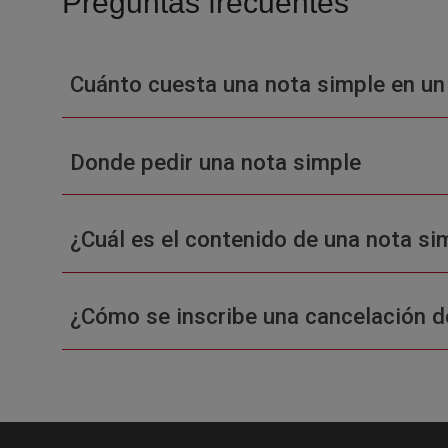
Preguntas frecuentes
Cuánto cuesta una nota simple en un
Donde pedir una nota simple
¿Cuál es el contenido de una nota sim
¿Cómo se inscribe una cancelación d