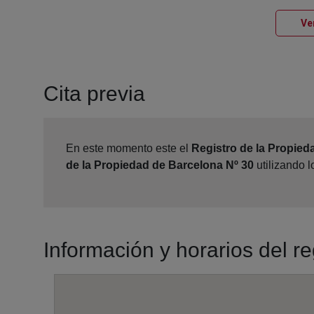
Ve
Cita previa
En este momento este el
Registro de la Propied
de la Propiedad de Barcelona Nº 30
utilizando 
Información y horarios del r