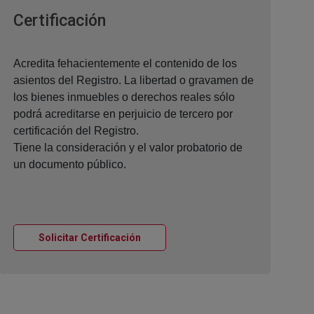
Ventana nueva
Certificación
Acredita fehacientemente el contenido de los
asientos del Registro. La libertad o gravamen de
los bienes inmuebles o derechos reales sólo
podrá acreditarse en perjuicio de tercero por
certificación del Registro.
Tiene la consideración y el valor probatorio de
un documento público.
Ventana nueva
Solicitar Certificación