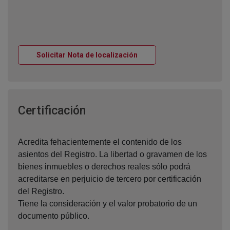
Ventana nueva
Solicitar Nota de localización
Ventana nueva
Certificación
Acredita fehacientemente el contenido de los
asientos del Registro. La libertad o gravamen de los
bienes inmuebles o derechos reales sólo podrá
acreditarse en perjuicio de tercero por certificación
del Registro.
Tiene la consideración y el valor probatorio de un
documento público.