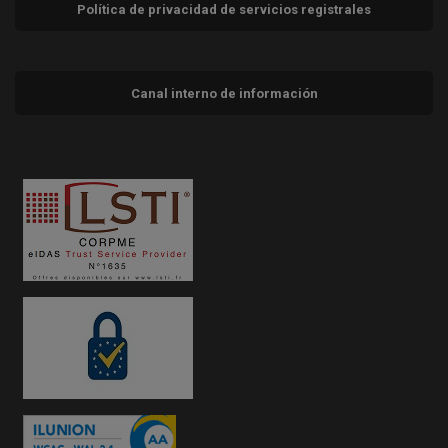
Política de privacidad de servicios registrales
Canal interno de información