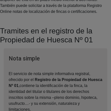
También puede solicitar a través de la plataforma Registro
Online notas de localización de fincas o certificaciones.
Tramites en el registro de la
Propiedad de Huesca Nº 01
Ventana nueva
Nota simple
El servicio de nota simple informativa registral,
ofrecido por el
Registro de la Propiedad de Huesca
Nº 01
,contiene la identificación de la finca, la
identidad del titular o titulares de los derechos
inscritos sobre la misma –pleno dominio, hipoteca,
usufructo…- y su extensión, naturaleza y
limitaciones.