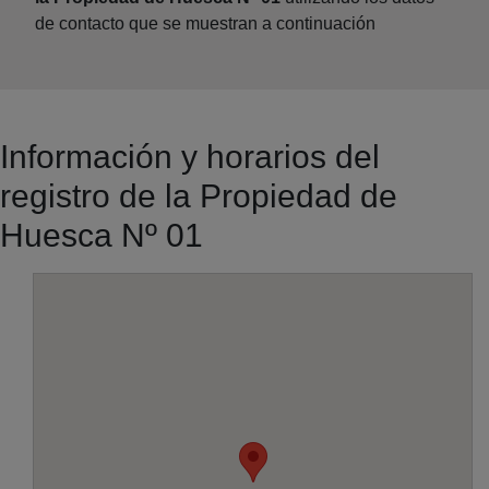
de contacto que se muestran a continuación
Información y horarios del
registro de la Propiedad de
Huesca Nº 01