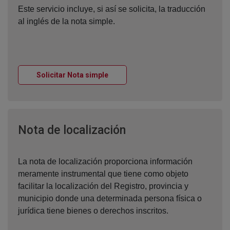
Este servicio incluye, si así se solicita, la traducción
al inglés de la nota simple.
Ventana nueva
Solicitar Nota simple
Ventana nueva
Nota de localización
La nota de localización proporciona información
meramente instrumental que tiene como objeto
facilitar la localización del Registro, provincia y
municipio donde una determinada persona física o
jurídica tiene bienes o derechos inscritos.