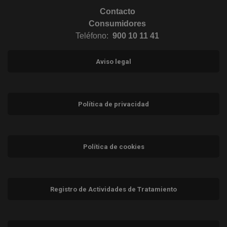
Contacto
Consumidores
Teléfono:
900 10 11 41
Aviso legal
Política de privacidad
Política de cookies
Registro de Actividades de Tratamiento