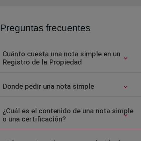
Preguntas frecuentes
Cuánto cuesta una nota simple en un
Registro de la Propiedad
Donde pedir una nota simple
¿Cuál es el contenido de una nota simple
o una certificación?