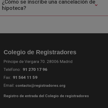
¿Cómo se inscribe una cancelación de
hipoteca?
Colegio de Registradores
Príncipe de Vergara 70. 28006 Madrid
Teléfono:
91 270 17 96
Fax:
91 564 11 59
Email:
contacto@registradores.org
Registro de entrada del Colegio de registradores