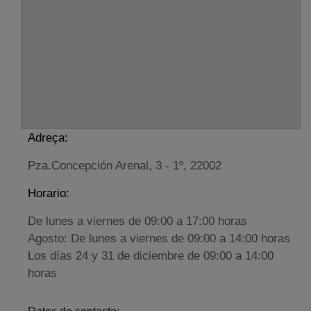
Adreça:
Pza.Concepción Arenal, 3 - 1º, 22002
Horario:
De lunes a viernes de 09:00 a 17:00 horas
Agosto: De lunes a viernes de 09:00 a 14:00 horas
Los días 24 y 31 de diciembre de 09:00 a 14:00
horas