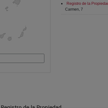
Registro de la Propieda
Carmen, 7
 Registro de la Propiedad