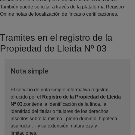
También puede solicitar a través de la plataforma Registro
Online notas de localización de fincas o certificaciones.
Tramites en el registro de la
Propiedad de Lleida Nº 03
Ventana nueva
Nota simple
El servicio de nota simple informativa registral,
ofrecido por el
Registro de la Propiedad de Lleida
Nº 03
,contiene la identificación de la finca, la
identidad del titular o titulares de los derechos
inscritos sobre la misma –pleno dominio, hipoteca,
usufructo…- y su extensión, naturaleza y
limitaciones.