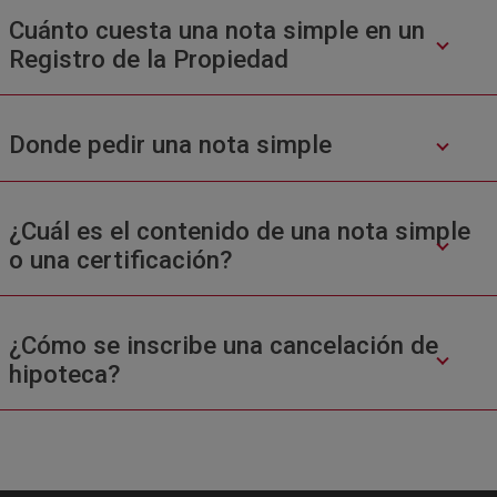
Cuánto cuesta una nota simple en un
Registro de la Propiedad
Donde pedir una nota simple
¿Cuál es el contenido de una nota simple
o una certificación?
¿Cómo se inscribe una cancelación de
hipoteca?