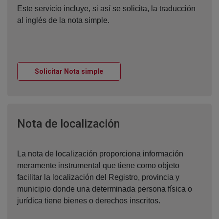
Este servicio incluye, si así se solicita, la traducción
al inglés de la nota simple.
Ventana nueva
Solicitar Nota simple
Ventana nueva
Nota de localización
La nota de localización proporciona información
meramente instrumental que tiene como objeto
facilitar la localización del Registro, provincia y
municipio donde una determinada persona física o
jurídica tiene bienes o derechos inscritos.