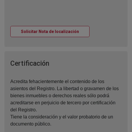
Ventana nueva
Solicitar Nota de localización
Ventana nueva
Certificación
Acredita fehacientemente el contenido de los
asientos del Registro. La libertad o gravamen de los
bienes inmuebles o derechos reales sólo podrá
acreditarse en perjuicio de tercero por certificación
del Registro.
Tiene la consideración y el valor probatorio de un
documento público.