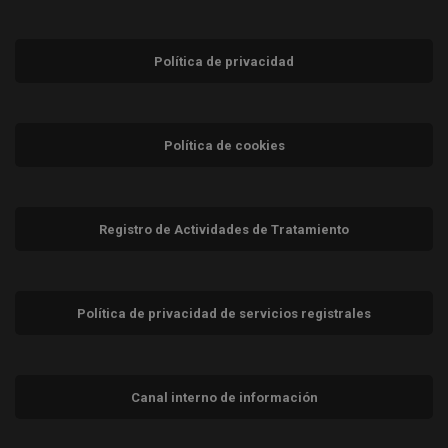
Política de privacidad
Política de cookies
Registro de Actividades de Tratamiento
Política de privacidad de servicios registrales
Canal interno de información