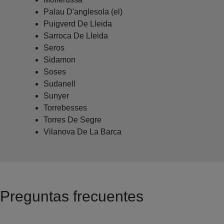
Palau D'anglesola (el)
Puigverd De Lleida
Sarroca De Lleida
Seros
Sidamon
Soses
Sudanell
Sunyer
Torrebesses
Torres De Segre
Vilanova De La Barca
Preguntas frecuentes