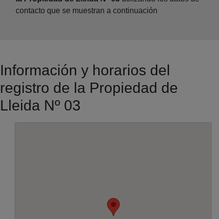
contacto que se muestran a continuación
Información y horarios del
registro de la Propiedad de
Lleida Nº 03