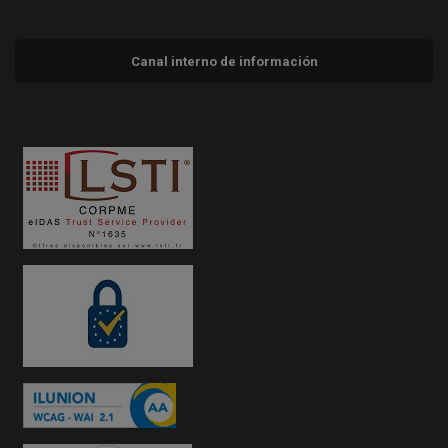
Canal interno de información