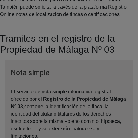
También puede solicitar a través de la plataforma Registro
Online notas de localización de fincas o certificaciones.
Tramites en el registro de la
Propiedad de Málaga Nº 03
Ventana nueva
Nota simple
El servicio de nota simple informativa registral,
ofrecido por el
Registro de la Propiedad de Málaga
Nº 03
,contiene la identificación de la finca, la
identidad del titular o titulares de los derechos
inscritos sobre la misma –pleno dominio, hipoteca,
usufructo…- y su extensión, naturaleza y
limitaciones.