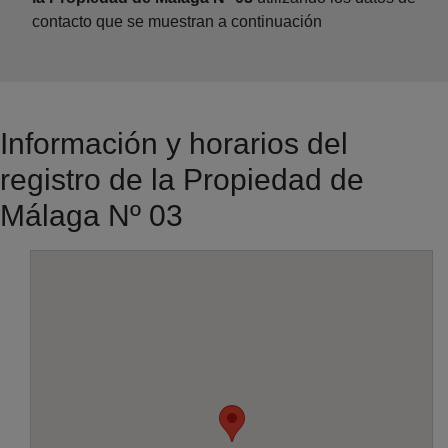
contacto que se muestran a continuación
Información y horarios del
registro de la Propiedad de
Málaga Nº 03