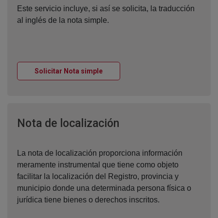
Este servicio incluye, si así se solicita, la traducción
al inglés de la nota simple.
Ventana nueva
Solicitar Nota simple
Ventana nueva
Nota de localización
La nota de localización proporciona información
meramente instrumental que tiene como objeto
facilitar la localización del Registro, provincia y
municipio donde una determinada persona física o
jurídica tiene bienes o derechos inscritos.