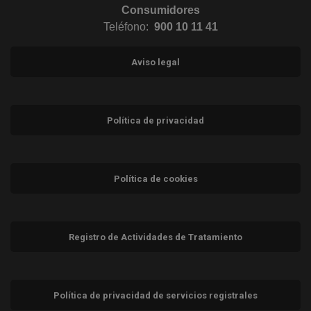
Consumidores
Teléfono:
900 10 11 41
Aviso legal
Política de privacidad
Política de cookies
Registro de Actividades de Tratamiento
Política de privacidad de servicios registrales