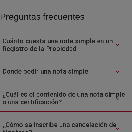
Preguntas frecuentes
Cuánto cuesta una nota simple en un
Registro de la Propiedad
Donde pedir una nota simple
¿Cuál es el contenido de una nota simple
o una certificación?
¿Cómo se inscribe una cancelación de