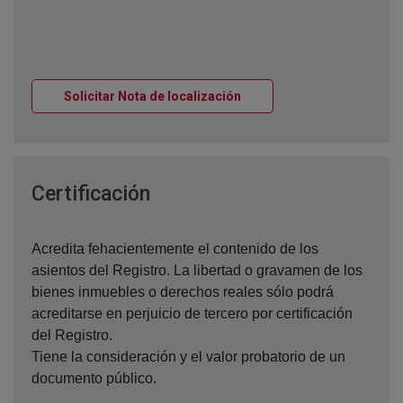
Ventana nueva
Solicitar Nota de localización
Ventana nueva
Certificación
Acredita fehacientemente el contenido de los
asientos del Registro. La libertad o gravamen de los
bienes inmuebles o derechos reales sólo podrá
acreditarse en perjuicio de tercero por certificación
del Registro.
Tiene la consideración y el valor probatorio de un
documento público.