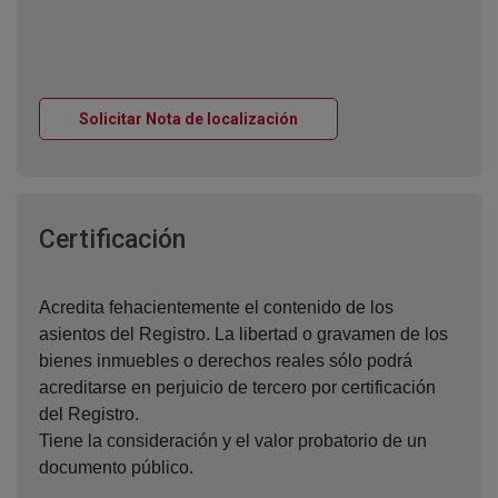
Ventana nueva
Solicitar Nota de localización
Ventana nueva
Certificación
Acredita fehacientemente el contenido de los
asientos del Registro. La libertad o gravamen de los
bienes inmuebles o derechos reales sólo podrá
acreditarse en perjuicio de tercero por certificación
del Registro.
Tiene la consideración y el valor probatorio de un
documento público.