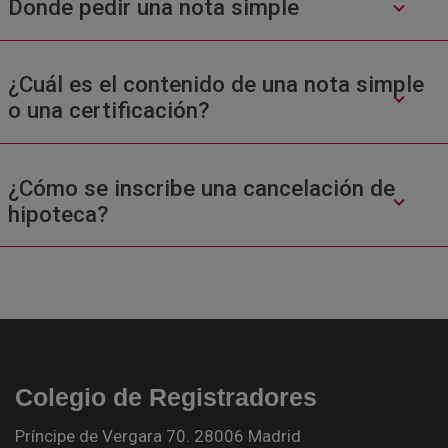
Donde pedir una nota simple
¿Cuál es el contenido de una nota simple
o una certificación?
¿Cómo se inscribe una cancelación de
hipoteca?
Colegio de Registradores
Príncipe de Vergara 70. 28006 Madrid