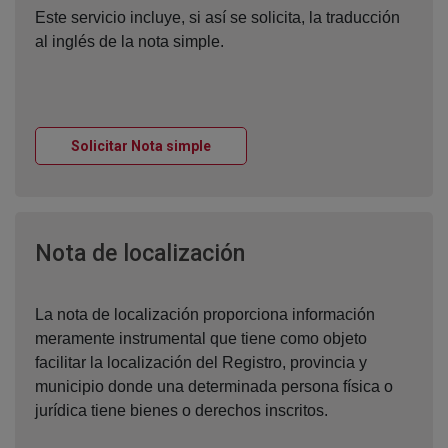
Este servicio incluye, si así se solicita, la traducción
al inglés de la nota simple.
Ventana nueva
Solicitar Nota simple
Ventana nueva
Nota de localización
La nota de localización proporciona información
meramente instrumental que tiene como objeto
facilitar la localización del Registro, provincia y
municipio donde una determinada persona física o
jurídica tiene bienes o derechos inscritos.