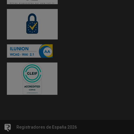
Registradores de España 2026