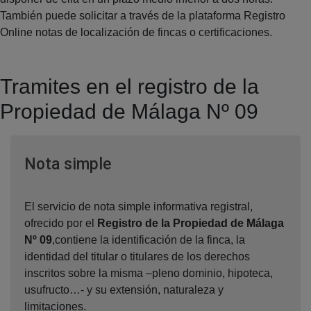
También puede solicitar a través de la plataforma Registro
Online notas de localización de fincas o certificaciones.
Tramites en el registro de la
Propiedad de Málaga Nº 09
Ventana nueva
Nota simple
El servicio de nota simple informativa registral,
ofrecido por el
Registro de la Propiedad de Málaga
Nº 09
,contiene la identificación de la finca, la
identidad del titular o titulares de los derechos
inscritos sobre la misma –pleno dominio, hipoteca,
usufructo…- y su extensión, naturaleza y
limitaciones.