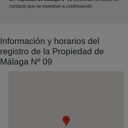
contacto que se muestran a continuación
Información y horarios del
registro de la Propiedad de
Málaga Nº 09