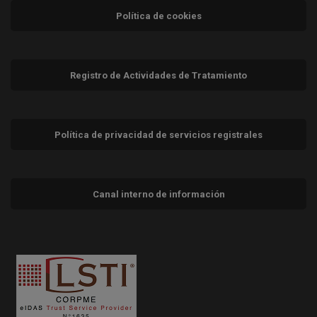
Política de cookies
Registro de Actividades de Tratamiento
Política de privacidad de servicios registrales
Canal interno de información