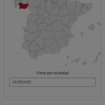
Filtrar por localidad