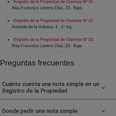
Registro de la Propiedad de Ourense Nº 01
Rúa Francisco Llorens Díaz, 23 - Bajo
Registro de la Propiedad de Ourense Nº 02
Avenida de la Habana, 4 - 1º izq.
Registro de la Propiedad de Ourense Nº 03
Rúa Francisco Llorens Díaz, 23 - Bajo
Preguntas frecuentes
Cuánto cuesta una nota simple en un
Registro de la Propiedad
Donde pedir una nota simple