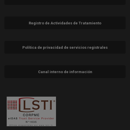
Registro de Actividades de Tratamiento
Política de privacidad de servicios registrales
Canal interno de información