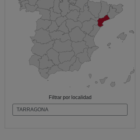
Filtrar por localidad