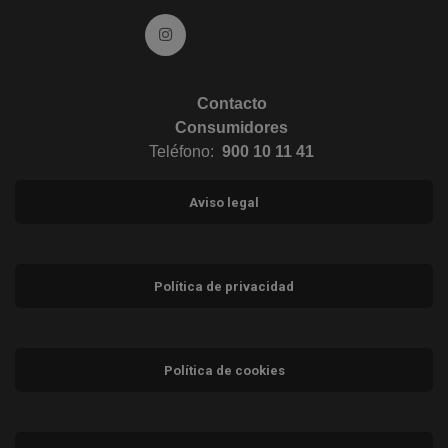
Ir a Instagram (abre en ventana nueva)
Contacto
Consumidores
Teléfono:
900 10 11 41
Aviso legal
Política de privacidad
Política de cookies