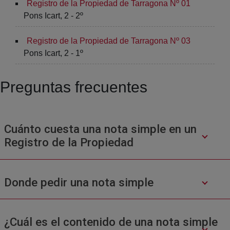
Registro de la Propiedad de Tarragona Nº 01
Pons Icart, 2 - 2º
Registro de la Propiedad de Tarragona Nº 03
Pons Icart, 2 - 1º
Preguntas frecuentes
Cuánto cuesta una nota simple en un
Registro de la Propiedad
Donde pedir una nota simple
¿Cuál es el contenido de una nota simple