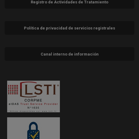
Registro de Actividades de Tratamiento
Política de privacidad de servicios registrales
Canal interno de información