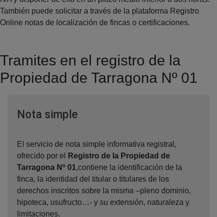
También puede solicitar a través de la plataforma Registro
Online notas de localización de fincas o certificaciones.
Tramites en el registro de la
Propiedad de Tarragona Nº 01
Ventana nueva
Nota simple
El servicio de nota simple informativa registral,
ofrecido por el
Registro de la Propiedad de
Tarragona Nº 01
,contiene la identificación de la
finca, la identidad del titular o titulares de los
derechos inscritos sobre la misma –pleno dominio,
hipoteca, usufructo…- y su extensión, naturaleza y
limitaciones.