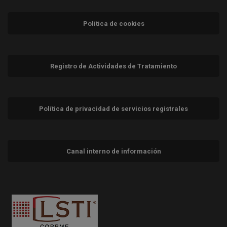
Política de cookies
Registro de Actividades de Tratamiento
Política de privacidad de servicios registrales
Canal interno de información