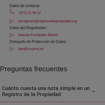
Datos de contacto:
(977) 21 99 12
tarragona1@registrodelapropiedad.org
Datos del Registrador:
Antonio Fernández Martín
Delegado de Protección de Datos:
dpo@corpme.es
Preguntas frecuentes
Cuánto cuesta una nota simple en un
Registro de la Propiedad