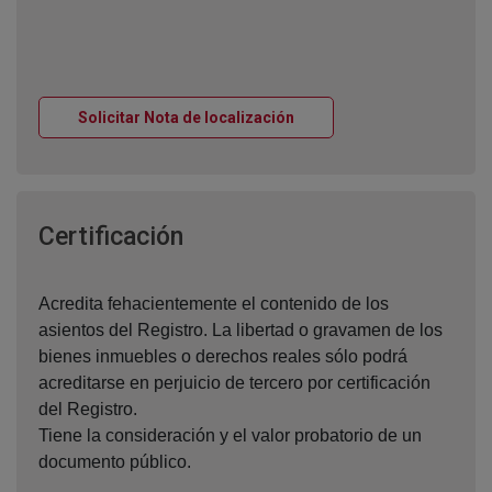
Ventana nueva
Solicitar Nota de localización
Ventana nueva
Certificación
Acredita fehacientemente el contenido de los
asientos del Registro. La libertad o gravamen de los
bienes inmuebles o derechos reales sólo podrá
acreditarse en perjuicio de tercero por certificación
del Registro.
Tiene la consideración y el valor probatorio de un
documento público.