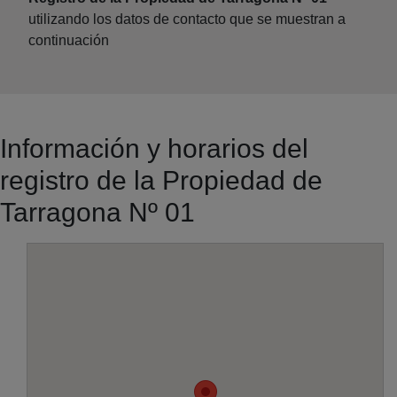
utilizando los datos de contacto que se muestran a
continuación
Información y horarios del
registro de la Propiedad de
Tarragona Nº 01