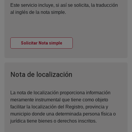
Este servicio incluye, si así se solicita, la traducción
al inglés de la nota simple.
Ventana nueva
Solicitar Nota simple
Ventana nueva
Nota de localización
La nota de localización proporciona información
meramente instrumental que tiene como objeto
facilitar la localización del Registro, provincia y
municipio donde una determinada persona física o
jurídica tiene bienes o derechos inscritos.