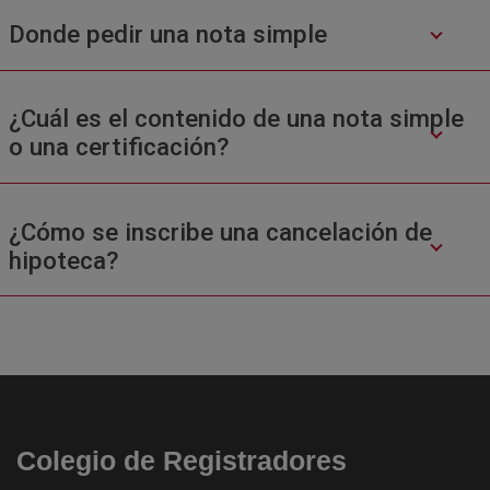
Donde pedir una nota simple
¿Cuál es el contenido de una nota simple
o una certificación?
¿Cómo se inscribe una cancelación de
hipoteca?
Colegio de Registradores