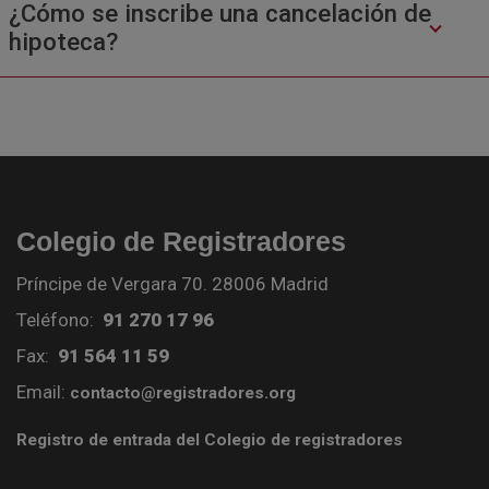
¿Cómo se inscribe una cancelación de
hipoteca?
Colegio de Registradores
Príncipe de Vergara 70. 28006 Madrid
Teléfono:
91 270 17 96
Fax:
91 564 11 59
Email:
contacto@registradores.org
Registro de entrada del Colegio de registradores