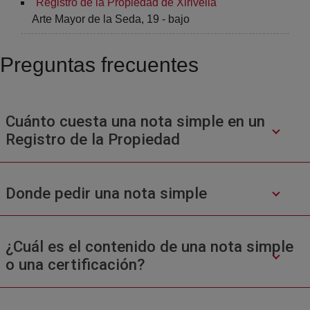
Registro de la Propiedad de Xirivella
Arte Mayor de la Seda, 19 - bajo
Preguntas frecuentes
Cuánto cuesta una nota simple en un
Registro de la Propiedad
Donde pedir una nota simple
¿Cuál es el contenido de una nota simple
o una certificación?