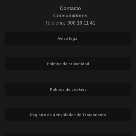
Contacto
Consumidores
Teléfono:
900 10 11 41
Aviso legal
Política de privacidad
Política de cookies
Registro de Actividades de Tratamiento