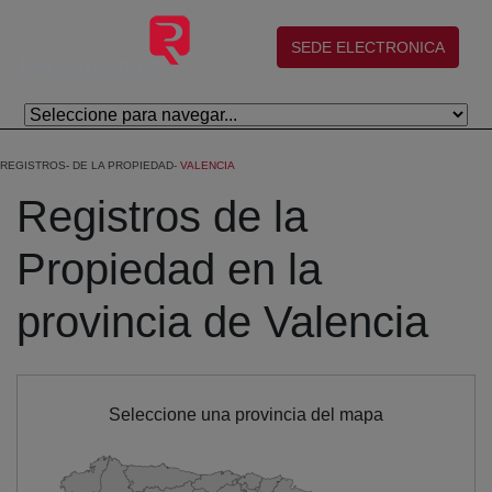
Salta al contingut principal
(abre en nueva ventana)
SEDE ELECTRONICA
REGISTROS
DE LA PROPIEDAD
VALENCIA
Registros de la
Propiedad en la
provincia de Valencia
Seleccione una provincia del mapa