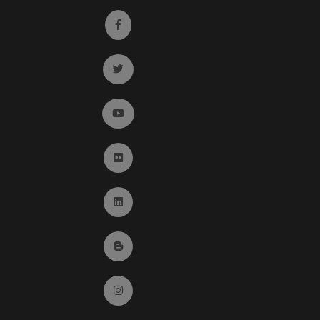
Ir a facebook (abre en ventana nueva)
Ir a twitter (abre en ventana nueva)
Ir a YouTube (abre en ventana nueva)
Ir a Flickr (abre en ventana nueva)
Ir a Linkedin (abre en ventana nueva)
Ir al Blog (abre en ventana nueva)
Ir a Instagram (abre en ventana nueva)