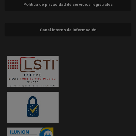
Política de privacidad de servicios registrales
Canal interno de información